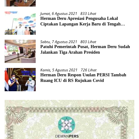
Jumat, 6 Agustus 2021
833 Lihat
Herman Deru Apresiasi Pengusaha Lokal
Ciptakan Lapangan Kerja Baru di Tengah
Pandemi
Sabtu, 7 Agustus 2021
803 Lihat
Patuhi Pemerintah Pusat, Herman Deru Sudah
Jalankan Tiga Arahan Presiden
Kamis, 5 Agustus 2021
726 Lihat
Herman Deru Respon Usulan PERSI Tambah
Ruang ICU di RS Rujukan Covid