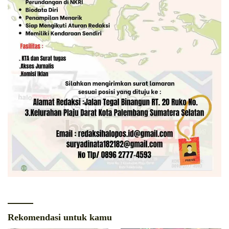
Rekomendasi untuk kamu