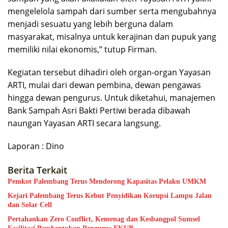
mengelelola sampah dari sumber serta mengubahnya
menjadi sesuatu yang lebih berguna dalam
masyarakat, misalnya untuk kerajinan dan pupuk yang
memiliki nilai ekonomis,” tutup Firman.
Kegiatan tersebut dihadiri oleh organ-organ Yayasan
ARTI, mulai dari dewan pembina, dewan pengawas
hingga dewan pengurus. Untuk diketahui, manajemen
Bank Sampah Asri Bakti Pertiwi berada dibawah
naungan Yayasan ARTI secara langsung.
Laporan : Dino
Berita Terkait
Pemkot Palembang Terus Mendorong Kapasitas Pelaku UMKM
Kejari Palembang Terus Kebut Penyidikan Korupsi Lampu Jalan
dan Solar Cell
Pertahankan Zero Conflict, Kemenag dan Kesbangpol Sumsel