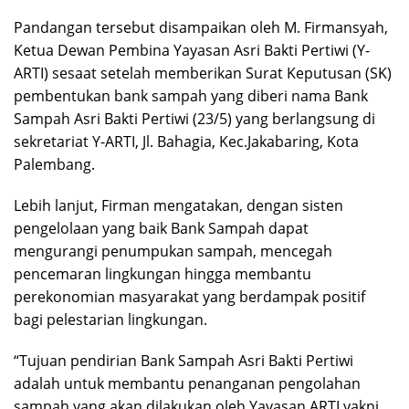
Pandangan tersebut disampaikan oleh M. Firmansyah,
Ketua Dewan Pembina Yayasan Asri Bakti Pertiwi (Y-
ARTI) sesaat setelah memberikan Surat Keputusan (SK)
pembentukan bank sampah yang diberi nama Bank
Sampah Asri Bakti Pertiwi (23/5) yang berlangsung di
sekretariat Y-ARTI, Jl. Bahagia, Kec.Jakabaring, Kota
Palembang.
Lebih lanjut, Firman mengatakan, dengan sisten
pengelolaan yang baik Bank Sampah dapat
mengurangi penumpukan sampah, mencegah
pencemaran lingkungan hingga membantu
perekonomian masyarakat yang berdampak positif
bagi pelestarian lingkungan.
“Tujuan pendirian Bank Sampah Asri Bakti Pertiwi
adalah untuk membantu penanganan pengolahan
sampah yang akan dilakukan oleh Yayasan ARTI yakni