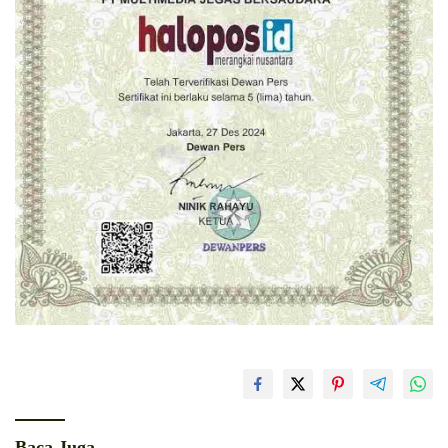
Baca Juga