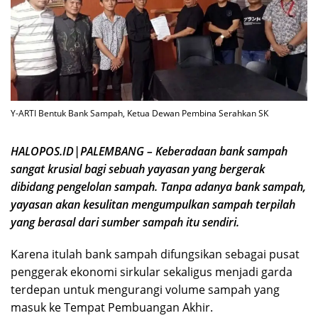
Y-ARTI Bentuk Bank Sampah, Ketua Dewan Pembina Serahkan SK
HALOPOS.ID|PALEMBANG – Keberadaan bank sampah
sangat krusial bagi sebuah yayasan yang bergerak
dibidang pengelolan sampah. Tanpa adanya bank sampah,
yayasan akan kesulitan mengumpulkan sampah terpilah
yang berasal dari sumber sampah itu sendiri.
Karena itulah bank sampah difungsikan sebagai pusat
penggerak ekonomi sirkular sekaligus menjadi garda
terdepan untuk mengurangi volume sampah yang
masuk ke Tempat Pembuangan Akhir.