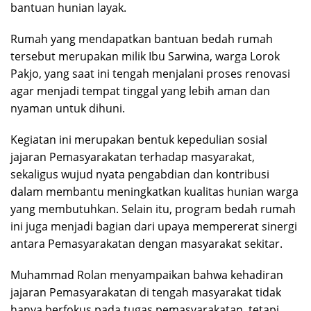
bantuan hunian layak.
Rumah yang mendapatkan bantuan bedah rumah
tersebut merupakan milik Ibu Sarwina, warga Lorok
Pakjo, yang saat ini tengah menjalani proses renovasi
agar menjadi tempat tinggal yang lebih aman dan
nyaman untuk dihuni.
Kegiatan ini merupakan bentuk kepedulian sosial
jajaran Pemasyarakatan terhadap masyarakat,
sekaligus wujud nyata pengabdian dan kontribusi
dalam membantu meningkatkan kualitas hunian warga
yang membutuhkan. Selain itu, program bedah rumah
ini juga menjadi bagian dari upaya mempererat sinergi
antara Pemasyarakatan dengan masyarakat sekitar.
Muhammad Rolan menyampaikan bahwa kehadiran
jajaran Pemasyarakatan di tengah masyarakat tidak
hanya berfokus pada tugas pemasyarakatan, tetapi