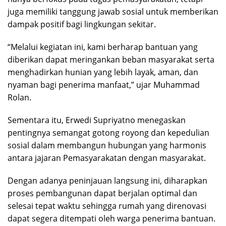
juga memiliki tanggung jawab sosial untuk memberikan
dampak positif bagi lingkungan sekitar.
“Melalui kegiatan ini, kami berharap bantuan yang
diberikan dapat meringankan beban masyarakat serta
menghadirkan hunian yang lebih layak, aman, dan
nyaman bagi penerima manfaat,” ujar Muhammad
Rolan.
Sementara itu, Erwedi Supriyatno menegaskan
pentingnya semangat gotong royong dan kepedulian
sosial dalam membangun hubungan yang harmonis
antara jajaran Pemasyarakatan dengan masyarakat.
Dengan adanya peninjauan langsung ini, diharapkan
proses pembangunan dapat berjalan optimal dan
selesai tepat waktu sehingga rumah yang direnovasi
dapat segera ditempati oleh warga penerima bantuan.