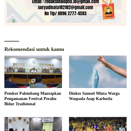
Rekomendasi untuk kamu
Pemkot Palembang Mantapkan
Dinkes Sumsel Minta Warga
Pengamanan Festival Perahu
Waspada Asap Karhutla
Bidar Tradisional