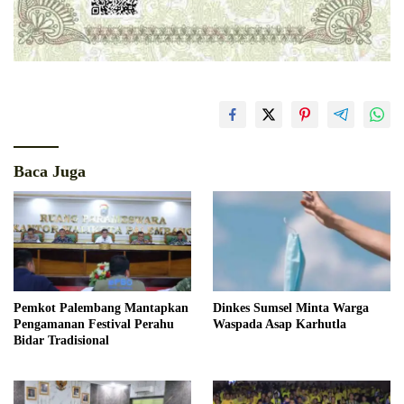
Baca Juga
Pemkot Palembang Mantapkan
Dinkes Sumsel Minta Warga
Pengamanan Festival Perahu
Waspada Asap Karhutla
Bidar Tradisional