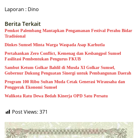
Laporan : Dino
Berita Terkait
Pemkot Palembang Mantapkan Pengamanan Festival Perahu Bidar
Tradisional
Dinkes Sumsel Minta Warga Waspada Asap Karhutla
Pertahankan Zero Conflict, Kemenag dan Kesbangpol Sumsel
Fasilitasi Pembentukan Pengurus FKUB
Sambut Ketum Golkar Bahlil di Musda XI Golkar Sumsel,
Gubernur Dukung Penguatan Sinergi untuk Pembangunan Daerah
Program 100 Ribu Sultan Muda Cetak Generasi Wirausaha dan
Penggerak Ekonomi Sumsel
Walikota Ratu Dewa Bedah Kinerja OPD Satu Persatu
Post Views:
371