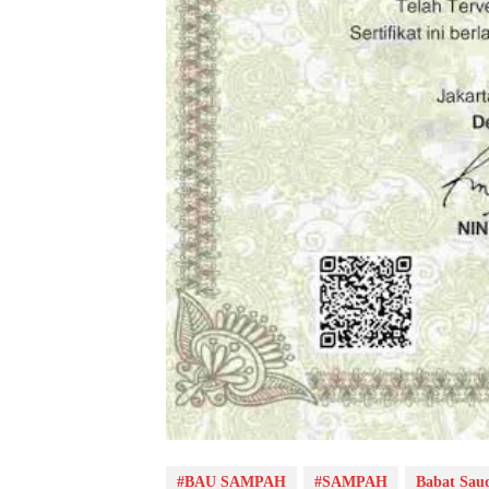
#BAU SAMPAH
#SAMPAH
Babat Sau