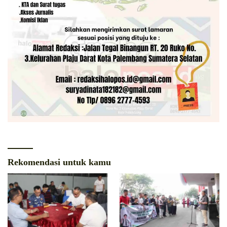
Rekomendasi untuk kamu