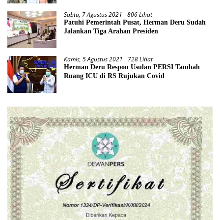
Sabtu, 7 Agustus 2021
806 Lihat
Patuhi Pemerintah Pusat, Herman Deru Sudah
Jalankan Tiga Arahan Presiden
Kamis, 5 Agustus 2021
728 Lihat
Herman Deru Respon Usulan PERSI Tambah
Ruang ICU di RS Rujukan Covid