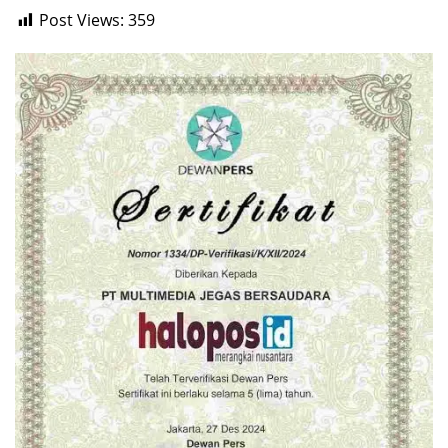
Post Views:
359