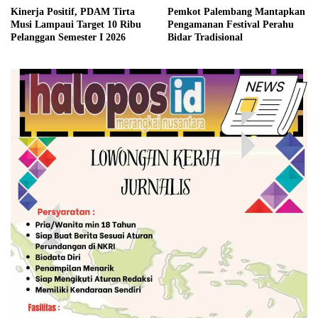
Kinerja Positif, PDAM Tirta
Pemkot Palembang Mantapkan
Musi Lampaui Target 10 Ribu
Pengamanan Festival Perahu
Pelanggan Semester I 2026
Bidar Tradisional