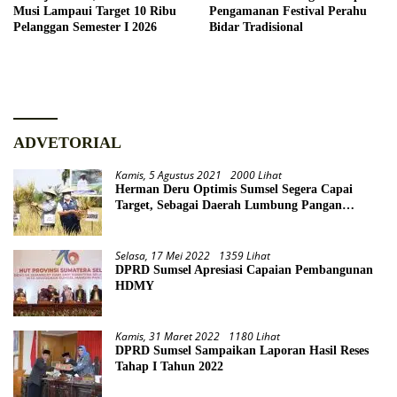
Musi Lampaui Target 10 Ribu
Pengamanan Festival Perahu
Pelanggan Semester I 2026
Bidar Tradisional
ADVETORIAL
Kamis, 5 Agustus 2021
2000 Lihat
Herman Deru Optimis Sumsel Segera Capai
Target, Sebagai Daerah Lumbung Pangan
Nasional
Selasa, 17 Mei 2022
1359 Lihat
DPRD Sumsel Apresiasi Capaian Pembangunan
HDMY
Kamis, 31 Maret 2022
1180 Lihat
DPRD Sumsel Sampaikan Laporan Hasil Reses
Tahap I Tahun 2022