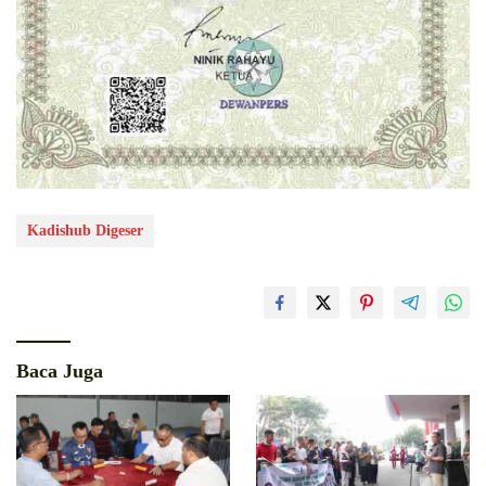
Kadishub Digeser
Baca Juga