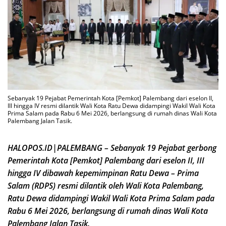
Sebanyak 19 Pejabat Pemerintah Kota [Pemkot] Palembang dari eselon II,
III hingga IV resmi dilantik Wali Kota Ratu Dewa didampingi Wakil Wali Kota
Prima Salam pada Rabu 6 Mei 2026, berlangsung di rumah dinas Wali Kota
Palembang Jalan Tasik.
HALOPOS.ID|PALEMBANG – Sebanyak 19 Pejabat gerbong
Pemerintah Kota [Pemkot] Palembang dari eselon II, III
hingga IV dibawah kepemimpinan Ratu Dewa – Prima
Salam (RDPS) resmi dilantik oleh Wali Kota Palembang,
Ratu Dewa didampingi Wakil Wali Kota Prima Salam pada
Rabu 6 Mei 2026, berlangsung di rumah dinas Wali Kota
Palembang Jalan Tasik.