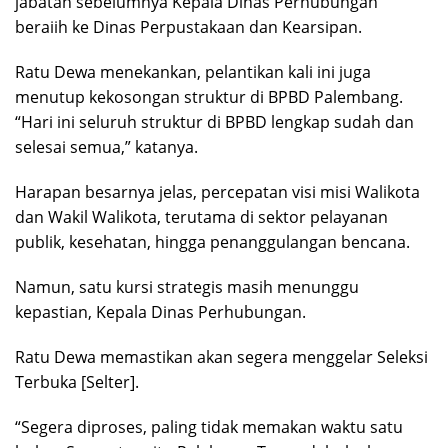
jabatan sebelumnya Kepala Dinas Perhubungan
beraiih ke Dinas Perpustakaan dan Kearsipan.
Ratu Dewa menekankan, pelantikan kali ini juga
menutup kekosongan struktur di BPBD Palembang.
“Hari ini seluruh struktur di BPBD lengkap sudah dan
selesai semua,” katanya.
Harapan besarnya jelas, percepatan visi misi Walikota
dan Wakil Walikota, terutama di sektor pelayanan
publik, kesehatan, hingga penanggulangan bencana.
Namun, satu kursi strategis masih menunggu
kepastian, Kepala Dinas Perhubungan.
Ratu Dewa memastikan akan segera menggelar Seleksi
Terbuka [Selter].
“Segera diproses, paling tidak memakan waktu satu