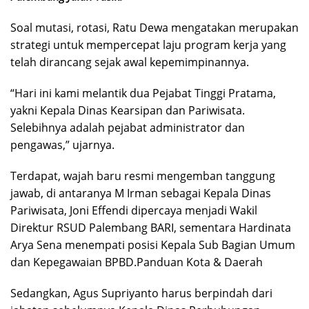
Soal mutasi, rotasi, Ratu Dewa mengatakan merupakan
strategi untuk mempercepat laju program kerja yang
telah dirancang sejak awal kepemimpinannya.
“Hari ini kami melantik dua Pejabat Tinggi Pratama,
yakni Kepala Dinas Kearsipan dan Pariwisata.
Selebihnya adalah pejabat administrator dan
pengawas,” ujarnya.
Terdapat, wajah baru resmi mengemban tanggung
jawab, di antaranya M Irman sebagai Kepala Dinas
Pariwisata, Joni Effendi dipercaya menjadi Wakil
Direktur RSUD Palembang BARI, sementara Hardinata
Arya Sena menempati posisi Kepala Sub Bagian Umum
dan Kepegawaian BPBD.Panduan Kota & Daerah
Sedangkan, Agus Supriyanto harus berpindah dari