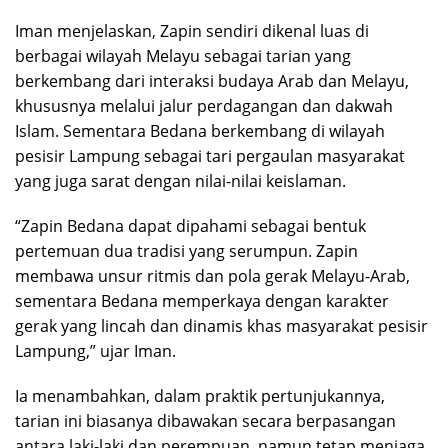
Iman menjelaskan, Zapin sendiri dikenal luas di
berbagai wilayah Melayu sebagai tarian yang
berkembang dari interaksi budaya Arab dan Melayu,
khususnya melalui jalur perdagangan dan dakwah
Islam. Sementara Bedana berkembang di wilayah
pesisir Lampung sebagai tari pergaulan masyarakat
yang juga sarat dengan nilai-nilai keislaman.
“Zapin Bedana dapat dipahami sebagai bentuk
pertemuan dua tradisi yang serumpun. Zapin
membawa unsur ritmis dan pola gerak Melayu-Arab,
sementara Bedana memperkaya dengan karakter
gerak yang lincah dan dinamis khas masyarakat pesisir
Lampung,” ujar Iman.
Ia menambahkan, dalam praktik pertunjukannya,
tarian ini biasanya dibawakan secara berpasangan
antara laki-laki dan perempuan, namun tetap menjaga