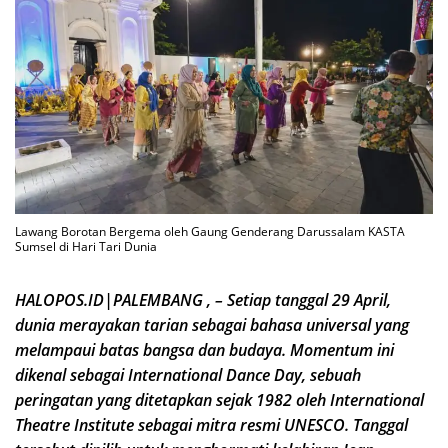
Lawang Borotan Bergema oleh Gaung Genderang Darussalam KASTA
Sumsel di Hari Tari Dunia
HALOPOS.ID|PALEMBANG , – Setiap tanggal 29 April,
dunia merayakan tarian sebagai bahasa universal yang
melampaui batas bangsa dan budaya. Momentum ini
dikenal sebagai International Dance Day, sebuah
peringatan yang ditetapkan sejak 1982 oleh International
Theatre Institute sebagai mitra resmi UNESCO. Tanggal