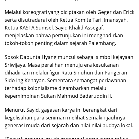
Melalui koreografi yang diciptakan oleh Geger dan Erick
serta disutradarai oleh Ketua Komite Tari, Imansyah,
Ketua KASTA Sumsel, Sayid Khalid Assegaf,
menjelaskan bahwa pertunjukan ini menghadirkan
tokoh-tokoh penting dalam sejarah Palembang.
Sosok Dapunta Hyang muncul sebagai simbol kejayaan
Sriwijaya. Masa peralihan menuju era kesultanan
dihadirkan melalui figur Ratu Sinuhun dan Pangeran
Sido Ing Kenayan. Sementara semangat perlawanan
terhadap kolonialisme digambarkan melalui
kepemimpinan Sultan Mahmud Badaruddin II.
Menurut Sayid, gagasan karya ini berangkat dari
kegelisahan para seniman melihat semakin jauhnya
generasi muda dari sejarah dan nilai-nilai budaya lokal.