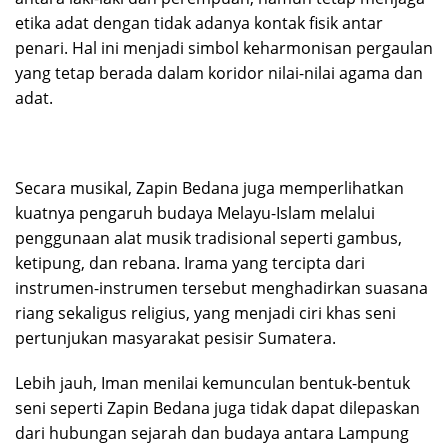
etika adat dengan tidak adanya kontak fisik antar
penari. Hal ini menjadi simbol keharmonisan pergaulan
yang tetap berada dalam koridor nilai-nilai agama dan
adat.
Secara musikal, Zapin Bedana juga memperlihatkan
kuatnya pengaruh budaya Melayu-Islam melalui
penggunaan alat musik tradisional seperti gambus,
ketipung, dan rebana. Irama yang tercipta dari
instrumen-instrumen tersebut menghadirkan suasana
riang sekaligus religius, yang menjadi ciri khas seni
pertunjukan masyarakat pesisir Sumatera.
Lebih jauh, Iman menilai kemunculan bentuk-bentuk
seni seperti Zapin Bedana juga tidak dapat dilepaskan
dari hubungan sejarah dan budaya antara Lampung