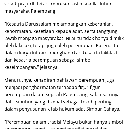
sosok prajurit, tetapi representasi nilai-nilai luhur
masyarakat Palembang.
“Kesatria Darussalam melambangkan keberanian,
kehormatan, kesetiaan kepada adat, serta tanggung
jawab menjaga masyarakat. Nilai itu tidak hanya dimiliki
oleh laki-laki, tetapi juga oleh perempuan. Karena itu
dalam karya ini kami menghadirkan kesatria laki-laki
dan kesatria perempuan sebagai simbol
keseimbangan,” jelasnya.
Menurutnya, kehadiran pahlawan perempuan juga
menjadi penghormatan terhadap figur-figur
perempuan dalam sejarah Palembang, salah satunya
Ratu Sinuhun yang dikenal sebagai tokoh penting
dalam penyusunan kitab hukum adat Simbur Cahaya.
“Perempuan dalam tradisi Melayu bukan hanya simbol
kelembutan, tetapi juga penjaga nilai moral dan