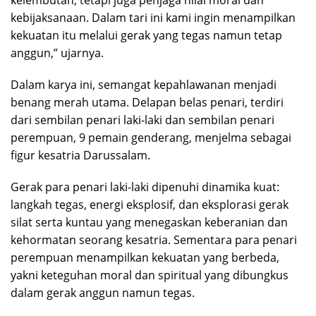
kebijaksanaan. Dalam tari ini kami ingin menampilkan
kekuatan itu melalui gerak yang tegas namun tetap
anggun,” ujarnya.
Dalam karya ini, semangat kepahlawanan menjadi
benang merah utama. Delapan belas penari, terdiri
dari sembilan penari laki-laki dan sembilan penari
perempuan, 9 pemain genderang, menjelma sebagai
figur kesatria Darussalam.
Gerak para penari laki-laki dipenuhi dinamika kuat:
langkah tegas, energi eksplosif, dan eksplorasi gerak
silat serta kuntau yang menegaskan keberanian dan
kehormatan seorang kesatria. Sementara para penari
perempuan menampilkan kekuatan yang berbeda,
yakni keteguhan moral dan spiritual yang dibungkus
dalam gerak anggun namun tegas.