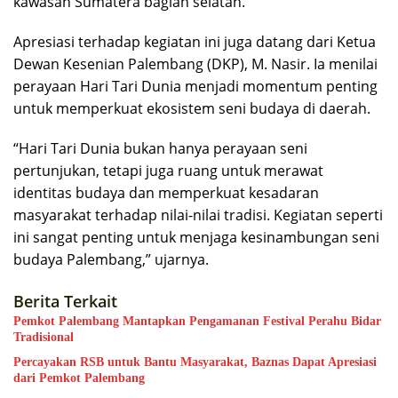
kawasan Sumatera bagian selatan.
Apresiasi terhadap kegiatan ini juga datang dari Ketua
Dewan Kesenian Palembang (DKP), M. Nasir. Ia menilai
perayaan Hari Tari Dunia menjadi momentum penting
untuk memperkuat ekosistem seni budaya di daerah.
“Hari Tari Dunia bukan hanya perayaan seni
pertunjukan, tetapi juga ruang untuk merawat
identitas budaya dan memperkuat kesadaran
masyarakat terhadap nilai-nilai tradisi. Kegiatan seperti
ini sangat penting untuk menjaga kesinambungan seni
budaya Palembang,” ujarnya.
Berita Terkait
Pemkot Palembang Mantapkan Pengamanan Festival Perahu Bidar
Tradisional
Percayakan RSB untuk Bantu Masyarakat, Baznas Dapat Apresiasi
dari Pemkot Palembang