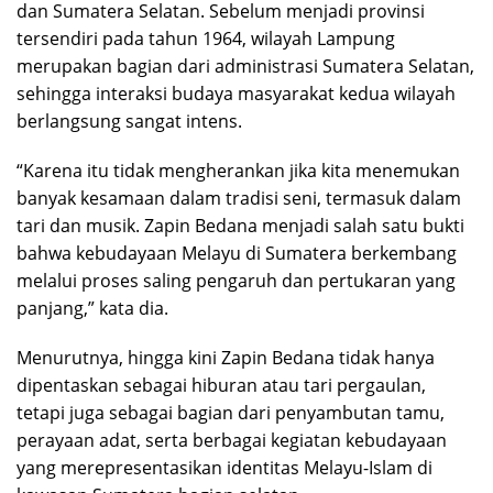
dan Sumatera Selatan. Sebelum menjadi provinsi
tersendiri pada tahun 1964, wilayah Lampung
merupakan bagian dari administrasi Sumatera Selatan,
sehingga interaksi budaya masyarakat kedua wilayah
berlangsung sangat intens.
“Karena itu tidak mengherankan jika kita menemukan
banyak kesamaan dalam tradisi seni, termasuk dalam
tari dan musik. Zapin Bedana menjadi salah satu bukti
bahwa kebudayaan Melayu di Sumatera berkembang
melalui proses saling pengaruh dan pertukaran yang
panjang,” kata dia.
Menurutnya, hingga kini Zapin Bedana tidak hanya
dipentaskan sebagai hiburan atau tari pergaulan,
tetapi juga sebagai bagian dari penyambutan tamu,
perayaan adat, serta berbagai kegiatan kebudayaan
yang merepresentasikan identitas Melayu-Islam di