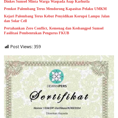
Dinkes Sumsel Minta Warga Waspada Asap Karhutla
Pemkot Palembang Terus Mendorong Kapasitas Pelaku UMKM
Kejari Palembang Terus Kebut Penyidikan Korupsi Lampu Jalan
dan Solar Cell
Pertahankan Zero Conflict, Kemenag dan Kesbangpol Sumsel
Fasilitasi Pembentukan Pengurus FKUB
Post Views:
359