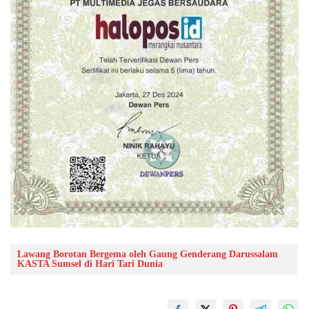
Lawang Borotan Bergema oleh Gaung Genderang Darussalam
KASTA Sumsel di Hari Tari Dunia