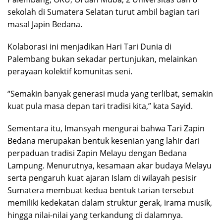
sekolah di Sumatera Selatan turut ambil bagian tari
masal Japin Bedana.
Kolaborasi ini menjadikan Hari Tari Dunia di
Palembang bukan sekadar pertunjukan, melainkan
perayaan kolektif komunitas seni.
“Semakin banyak generasi muda yang terlibat, semakin
kuat pula masa depan tari tradisi kita,” kata Sayid.
Sementara itu, Imansyah mengurai bahwa Tari Zapin
Bedana merupakan bentuk kesenian yang lahir dari
perpaduan tradisi Zapin Melayu dengan Bedana
Lampung. Menurutnya, kesamaan akar budaya Melayu
serta pengaruh kuat ajaran Islam di wilayah pesisir
Sumatera membuat kedua bentuk tarian tersebut
memiliki kedekatan dalam struktur gerak, irama musik,
hingga nilai-nilai yang terkandung di dalamnya.