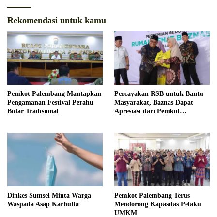
Rekomendasi untuk kamu
Pemkot Palembang Mantapkan
Percayakan RSB untuk Bantu
Pengamanan Festival Perahu
Masyarakat, Baznas Dapat
Bidar Tradisional
Apresiasi dari Pemkot
Palembang
Dinkes Sumsel Minta Warga
Pemkot Palembang Terus
Waspada Asap Karhutla
Mendorong Kapasitas Pelaku
UMKM