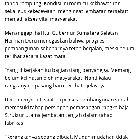
tanda rampung. Kondisi ini memicu kekhawatiran
sekaligus kekecewaan, mengingat jembatan tersebut
menjadi akses vital masyarakat.
Menanggapi hal itu, Gubernur Sumatera Selatan
Herman Deru menegaskan bahwa progres
pembangunan sebenarnya tetap berjalan, meski belum
terlihat secara kasat mata.
“Yang dikerjakan itu bagian tiang penyangga. Memang
belum kelihatan oleh masyarakat. Nanti kalau
rangkanya dipasang baru terlihat,” jelasnya.
Deru menyebut, saat ini proses pembangunan sudah
memasuki tahap persiapan pemasangan rangka baja.
Struktur utama jembatan tengah dalam tahap
fabrikasi.
“Kerangkanya sedang dibuat. Mudah-mudahan tidak