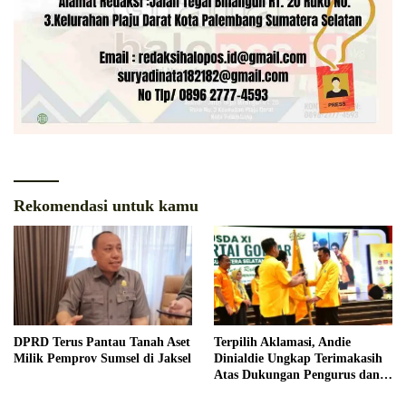
Rekomendasi untuk kamu
DPRD Terus Pantau Tanah Aset
Terpilih Aklamasi, Andie
Milik Pemprov Sumsel di Jaksel
Dinialdie Ungkap Terimakasih
Atas Dukungan Pengurus dan
Organisasi Pendukung Golkar