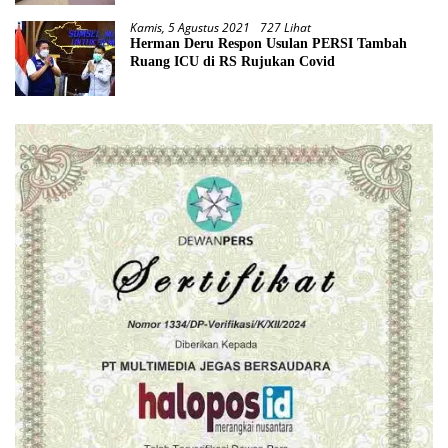
Kamis, 5 Agustus 2021
727 Lihat
Herman Deru Respon Usulan PERSI Tambah
Ruang ICU di RS Rujukan Covid