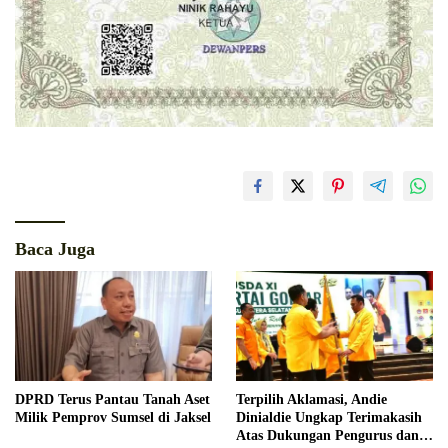
Baca Juga
DPRD Terus Pantau Tanah Aset
Terpilih Aklamasi, Andie
Milik Pemprov Sumsel di Jaksel
Dinialdie Ungkap Terimakasih
Atas Dukungan Pengurus dan