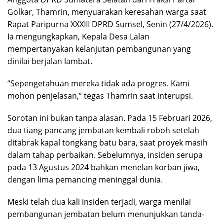
Golkar, Thamrin, menyuarakan keresahan warga saat
Rapat Paripurna XXXIII DPRD Sumsel, Senin (27/4/2026).
Ia mengungkapkan, Kepala Desa Lalan
mempertanyakan kelanjutan pembangunan yang
dinilai berjalan lambat.
“Sepengetahuan mereka tidak ada progres. Kami
mohon penjelasan,” tegas Thamrin saat interupsi.
Sorotan ini bukan tanpa alasan. Pada 15 Februari 2026,
dua tiang pancang jembatan kembali roboh setelah
ditabrak kapal tongkang batu bara, saat proyek masih
dalam tahap perbaikan. Sebelumnya, insiden serupa
pada 13 Agustus 2024 bahkan menelan korban jiwa,
dengan lima pemancing meninggal dunia.
Meski telah dua kali insiden terjadi, warga menilai
pembangunan jembatan belum menunjukkan tanda-