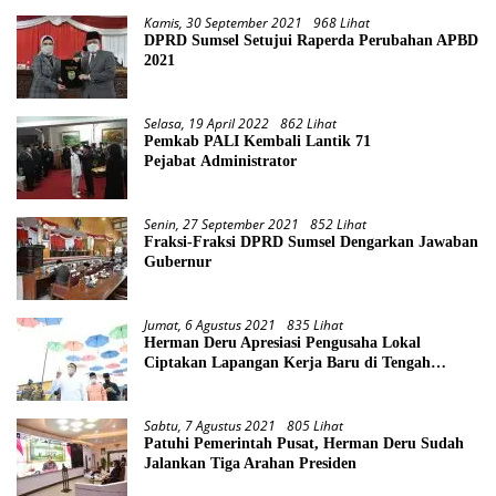
Kamis, 30 September 2021
968 Lihat
DPRD Sumsel Setujui Raperda Perubahan APBD
2021
Selasa, 19 April 2022
862 Lihat
Pemkab PALI Kembali Lantik 71
Pejabat Administrator
Senin, 27 September 2021
852 Lihat
Fraksi-Fraksi DPRD Sumsel Dengarkan Jawaban
Gubernur
Jumat, 6 Agustus 2021
835 Lihat
Herman Deru Apresiasi Pengusaha Lokal
Ciptakan Lapangan Kerja Baru di Tengah
Pandemi
Sabtu, 7 Agustus 2021
805 Lihat
Patuhi Pemerintah Pusat, Herman Deru Sudah
Jalankan Tiga Arahan Presiden