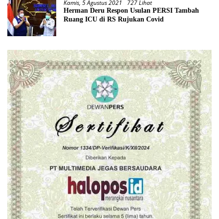
Kamis, 5 Agustus 2021
727 Lihat
Herman Deru Respon Usulan PERSI Tambah
Ruang ICU di RS Rujukan Covid