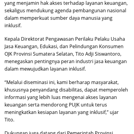
yang menjamin hak akses terhadap layanan keuangan,
sekaligus mendukung agenda pembangunan nasional
dalam memperkuat sumber daya manusia yang
inklusif.
Kepala Direktorat Pengawasan Perilaku Pelaku Usaha
Jasa Keuangan, Edukasi, dan Pelindungan Konsumen
OJK Provinsi Sumatera Selatan, Tito Adji Siswantoro,
menegaskan pentingnya peran industri jasa keuangan
dalam mewujudkan layanan inklusif.
“Melalui diseminasi ini, kami berharap masyarakat,
khususnya penyandang disabilitas, dapat memperoleh
informasi yang lebih luas mengenai akses layanan
keuangan serta mendorong PUJK untuk terus
meningkatkan kesiapan layanan yang inklusif,” ujar
Tito.
Dukungan juga datang dari Pemerintah Provinsi