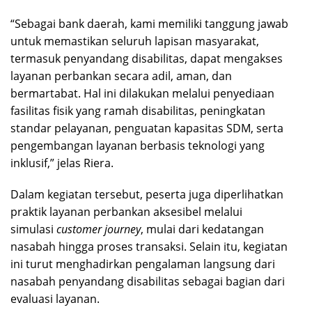
“Sebagai bank daerah, kami memiliki tanggung jawab
untuk memastikan seluruh lapisan masyarakat,
termasuk penyandang disabilitas, dapat mengakses
layanan perbankan secara adil, aman, dan
bermartabat. Hal ini dilakukan melalui penyediaan
fasilitas fisik yang ramah disabilitas, peningkatan
standar pelayanan, penguatan kapasitas SDM, serta
pengembangan layanan berbasis teknologi yang
inklusif,” jelas Riera.
Dalam kegiatan tersebut, peserta juga diperlihatkan
praktik layanan perbankan aksesibel melalui
simulasi
customer journey
, mulai dari kedatangan
nasabah hingga proses transaksi. Selain itu, kegiatan
ini turut menghadirkan pengalaman langsung dari
nasabah penyandang disabilitas sebagai bagian dari
evaluasi layanan.