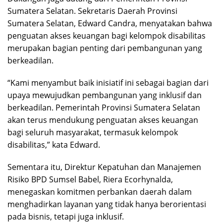
Sumatera Selatan. Sekretaris Daerah Provinsi
Sumatera Selatan, Edward Candra, menyatakan bahwa
penguatan akses keuangan bagi kelompok disabilitas
merupakan bagian penting dari pembangunan yang
berkeadilan.
“Kami menyambut baik inisiatif ini sebagai bagian dari
upaya mewujudkan pembangunan yang inklusif dan
berkeadilan. Pemerintah Provinsi Sumatera Selatan
akan terus mendukung penguatan akses keuangan
bagi seluruh masyarakat, termasuk kelompok
disabilitas,” kata Edward.
Sementara itu, Direktur Kepatuhan dan Manajemen
Risiko BPD Sumsel Babel, Riera Ecorhynalda,
menegaskan komitmen perbankan daerah dalam
menghadirkan layanan yang tidak hanya berorientasi
pada bisnis, tetapi juga inklusif.