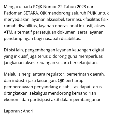
Mengacu pada POJK Nomor 22 Tahun 2023 dan
Pedoman SETARA, OJK mendorong seluruh PUJK untuk
menyediakan layanan aksesibel, termasuk fasilitas fisik
ramah disabilitas, layanan operasional inklusif, akses
ATM, alternatif persetujuan dokumen, serta layanan
pendampingan bagi nasabah disabilitas.
Di sisi lain, pengembangan layanan keuangan digital
yang inklusif juga terus didorong guna memperluas
jangkauan akses keuangan secara berkelanjutan.
Melalui sinergi antara regulator, pemerintah daerah,
dan industri jasa keuangan, OJK berharap
pemberdayaan penyandang disabilitas dapat terus
ditingkatkan, sekaligus mendorong kemandirian
ekonomi dan partisipasi aktif dalam pembangunan
Laporan : Andri