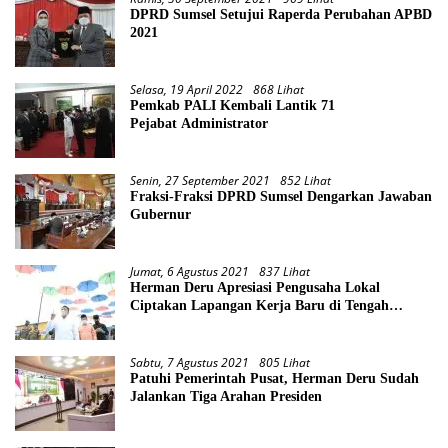
DPRD Sumsel Setujui Raperda Perubahan APBD
2021
Selasa, 19 April 2022
868 Lihat
Pemkab PALI Kembali Lantik 71
Pejabat Administrator
Senin, 27 September 2021
852 Lihat
Fraksi-Fraksi DPRD Sumsel Dengarkan Jawaban
Gubernur
Jumat, 6 Agustus 2021
837 Lihat
Herman Deru Apresiasi Pengusaha Lokal
Ciptakan Lapangan Kerja Baru di Tengah
Pandemi
Sabtu, 7 Agustus 2021
805 Lihat
Patuhi Pemerintah Pusat, Herman Deru Sudah
Jalankan Tiga Arahan Presiden