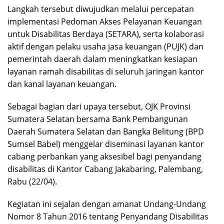
Langkah tersebut diwujudkan melalui percepatan
implementasi Pedoman Akses Pelayanan Keuangan
untuk Disabilitas Berdaya (SETARA), serta kolaborasi
aktif dengan pelaku usaha jasa keuangan (PUJK) dan
pemerintah daerah dalam meningkatkan kesiapan
layanan ramah disabilitas di seluruh jaringan kantor
dan kanal layanan keuangan.
Sebagai bagian dari upaya tersebut, OJK Provinsi
Sumatera Selatan bersama Bank Pembangunan
Daerah Sumatera Selatan dan Bangka Belitung (BPD
Sumsel Babel) menggelar diseminasi layanan kantor
cabang perbankan yang aksesibel bagi penyandang
disabilitas di Kantor Cabang Jakabaring, Palembang,
Rabu (22/04).
Kegiatan ini sejalan dengan amanat Undang-Undang
Nomor 8 Tahun 2016 tentang Penyandang Disabilitas