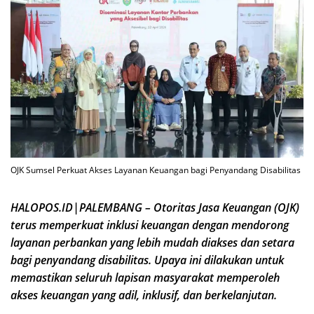
OJK Sumsel Perkuat Akses Layanan Keuangan bagi Penyandang Disabilitas
HALOPOS.ID|PALEMBANG – Otoritas Jasa Keuangan (OJK)
terus memperkuat inklusi keuangan dengan mendorong
layanan perbankan yang lebih mudah diakses dan setara
bagi penyandang disabilitas. Upaya ini dilakukan untuk
memastikan seluruh lapisan masyarakat memperoleh
akses keuangan yang adil, inklusif, dan berkelanjutan.