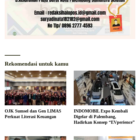
Rekomendasi untuk kamu
OJK Sumsel dan Gen LIMAS
INDOMOBIL Expo Kembali
Perkuat Literasi Keuangan
Digelar di Palembang,
Hadirkan Konsep “EVperience”