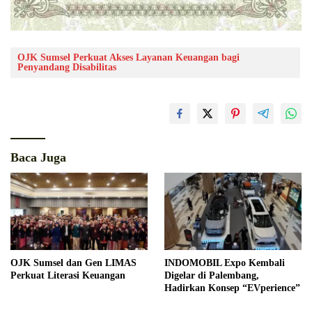
OJK Sumsel Perkuat Akses Layanan Keuangan bagi
Penyandang Disabilitas
Baca Juga
OJK Sumsel dan Gen LIMAS
INDOMOBIL Expo Kembali
Perkuat Literasi Keuangan
Digelar di Palembang,
Hadirkan Konsep “EVperience”