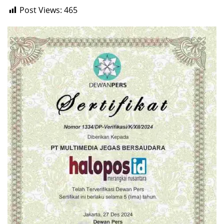
Post Views:
465