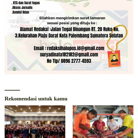
Rekomendasi untuk kamu