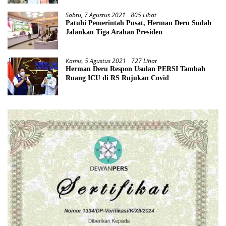
Sabtu, 7 Agustus 2021
805 Lihat
Patuhi Pemerintah Pusat, Herman Deru Sudah
Jalankan Tiga Arahan Presiden
Kamis, 5 Agustus 2021
727 Lihat
Herman Deru Respon Usulan PERSI Tambah
Ruang ICU di RS Rujukan Covid