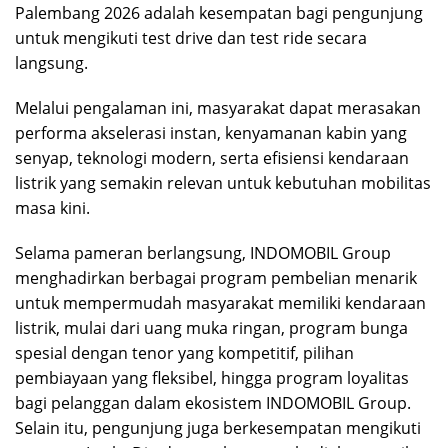
Palembang 2026 adalah kesempatan bagi pengunjung
untuk mengikuti test drive dan test ride secara
langsung.
Melalui pengalaman ini, masyarakat dapat merasakan
performa akselerasi instan, kenyamanan kabin yang
senyap, teknologi modern, serta efisiensi kendaraan
listrik yang semakin relevan untuk kebutuhan mobilitas
masa kini.
Selama pameran berlangsung, INDOMOBIL Group
menghadirkan berbagai program pembelian menarik
untuk mempermudah masyarakat memiliki kendaraan
listrik, mulai dari uang muka ringan, program bunga
spesial dengan tenor yang kompetitif, pilihan
pembiayaan yang fleksibel, hingga program loyalitas
bagi pelanggan dalam ekosistem INDOMOBIL Group.
Selain itu, pengunjung juga berkesempatan mengikuti