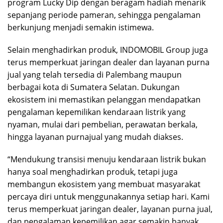
program Lucky Dip dengan beragam hadiah menarik
sepanjang periode pameran, sehingga pengalaman
berkunjung menjadi semakin istimewa.
Selain menghadirkan produk, INDOMOBIL Group juga
terus memperkuat jaringan dealer dan layanan purna
jual yang telah tersedia di Palembang maupun
berbagai kota di Sumatera Selatan. Dukungan
ekosistem ini memastikan pelanggan mendapatkan
pengalaman kepemilikan kendaraan listrik yang
nyaman, mulai dari pembelian, perawatan berkala,
hingga layanan purnajual yang mudah diakses.
“Mendukung transisi menuju kendaraan listrik bukan
hanya soal menghadirkan produk, tetapi juga
membangun ekosistem yang membuat masyarakat
percaya diri untuk menggunakannya setiap hari. Kami
terus memperkuat jaringan dealer, layanan purna jual,
dan pengalaman kepemilikan agar semakin banyak