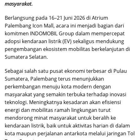
masyarakat.
Berlangsung pada 16–21 Juni 2026 di Atrium
Palembang Icon Mall, acara ini menjadi bagian dari
komitmen INDOMOBIL Group dalam mempercepat
adopsi kendaraan listrik (EV) sekaligus mendukung
pengembangan ekosistem mobilitas berkelanjutan di
Sumatera Selatan.
Sebagai salah satu pusat ekonomi terbesar di Pulau
Sumatera, Palembang terus menunjukkan
perkembangan menuju kota modern dengan
masyarakat yang semakin terbuka terhadap inovasi
teknologi. Meningkatnya kesadaran akan efisiensi
energi dan mobilitas ramah lingkungan turut
mendorong minat masyarakat untuk beralih ke
kendaraan listrik, baik untuk aktivitas harian di dalam
kota maupun perjalanan antarkota melalui jaringan Tol