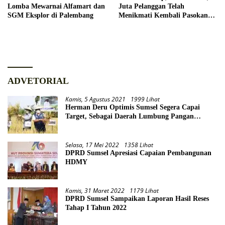
Lomba Mewarnai Alfamart dan
Juta Pelanggan Telah
SGM Eksplor di Palembang
Menikmati Kembali Pasokan
Listrik
ADVETORIAL
Kamis, 5 Agustus 2021
1999 Lihat
Herman Deru Optimis Sumsel Segera Capai
Target, Sebagai Daerah Lumbung Pangan
Nasional
Selasa, 17 Mei 2022
1358 Lihat
DPRD Sumsel Apresiasi Capaian Pembangunan
HDMY
Kamis, 31 Maret 2022
1179 Lihat
DPRD Sumsel Sampaikan Laporan Hasil Reses
Tahap I Tahun 2022