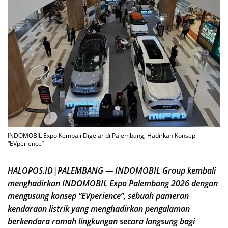
INDOMOBIL Expo Kembali Digelar di Palembang, Hadirkan Konsep
“EVperience”
HALOPOS.ID|PALEMBANG — INDOMOBIL Group kembali
menghadirkan INDOMOBIL Expo Palembang 2026 dengan
mengusung konsep “EVperience”, sebuah pameran
kendaraan listrik yang menghadirkan pengalaman
berkendara ramah lingkungan secara langsung bagi