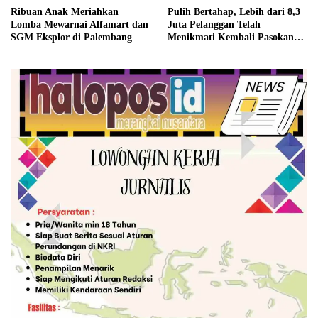
Ribuan Anak Meriahkan
Pulih Bertahap, Lebih dari 8,3
Lomba Mewarnai Alfamart dan
Juta Pelanggan Telah
SGM Eksplor di Palembang
Menikmati Kembali Pasokan
Listrik