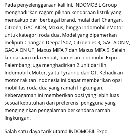
Pada penyelenggaraan kali ini, INDOMOBIL Group
menghadirkan ragam pilihan kendaraan listrik yang
mencakup dari berbagai brand, mulai dari Changan,
Citroën, GAC AION, Maxus, hingga Indomobil eMotor
untuk kategori roda dua. Model yang dipamerkan
meliputi Changan Deepal S07, Citroën eC3, GAC AION V,
GAC AION UT, Maxus MIFA 7 dan Maxus MIFA 9. Selain
kendaraan roda empat, pameran Indomobil Expo
Palembang juga menghadirkan 2 unit dari lini
Indomobil eMotor, yaitu Tyranno dan QT. Kehadiran
motor rakitan Indonesia ini dapat memberikan opsi
mobilitas roda dua yang ramah lingkungan.
Keberagaman ini memberikan opsi yang lebih luas
sesuai kebutuhan dan preferensi pengguna yang
menginginkan pengalaman berkendara ramah
lingkungan.
Salah satu daya tarik utama INDOMOBIL Expo