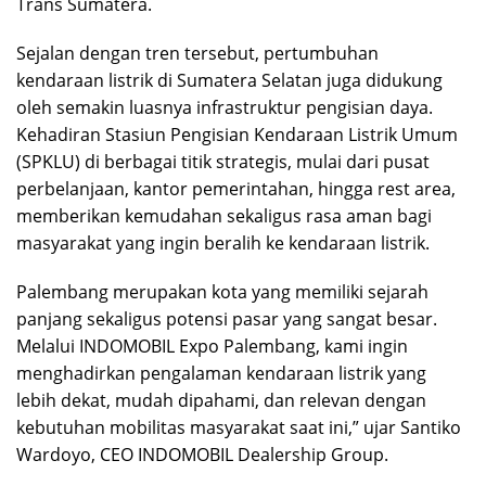
Trans Sumatera.
Sejalan dengan tren tersebut, pertumbuhan
kendaraan listrik di Sumatera Selatan juga didukung
oleh semakin luasnya infrastruktur pengisian daya.
Kehadiran Stasiun Pengisian Kendaraan Listrik Umum
(SPKLU) di berbagai titik strategis, mulai dari pusat
perbelanjaan, kantor pemerintahan, hingga rest area,
memberikan kemudahan sekaligus rasa aman bagi
masyarakat yang ingin beralih ke kendaraan listrik.
Palembang merupakan kota yang memiliki sejarah
panjang sekaligus potensi pasar yang sangat besar.
Melalui INDOMOBIL Expo Palembang, kami ingin
menghadirkan pengalaman kendaraan listrik yang
lebih dekat, mudah dipahami, dan relevan dengan
kebutuhan mobilitas masyarakat saat ini,” ujar Santiko
Wardoyo, CEO INDOMOBIL Dealership Group.