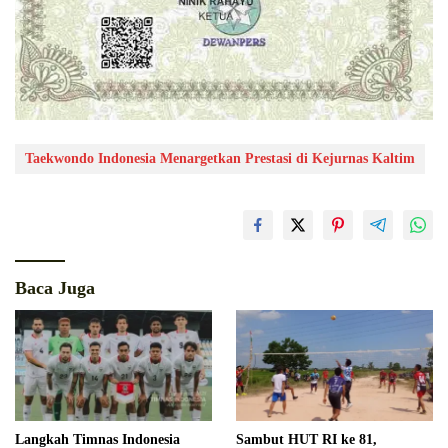
Taekwondo Indonesia Menargetkan Prestasi di Kejurnas Kaltim
Baca Juga
Langkah Timnas Indonesia
Sambut HUT RI ke 81,