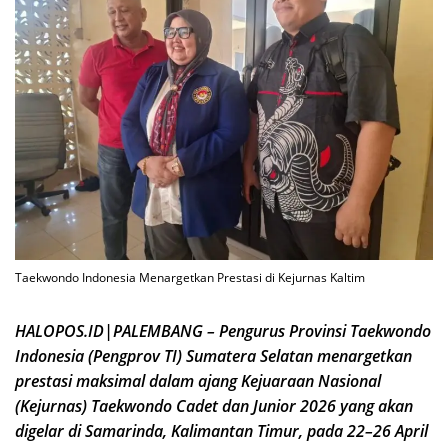
Taekwondo Indonesia Menargetkan Prestasi di Kejurnas Kaltim
HALOPOS.ID|PALEMBANG – Pengurus Provinsi Taekwondo
Indonesia (Pengprov TI) Sumatera Selatan menargetkan
prestasi maksimal dalam ajang Kejuaraan Nasional
(Kejurnas) Taekwondo Cadet dan Junior 2026 yang akan
digelar di Samarinda, Kalimantan Timur, pada 22–26 April