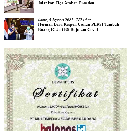
Jalankan Tiga Arahan Presiden
Kamis, 5 Agustus 2021
727 Lihat
Herman Deru Respon Usulan PERSI Tambah
Ruang ICU di RS Rujukan Covid