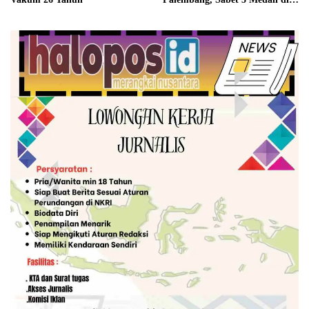
Piala Kemenpora RI 2026
Lampung Fast Swim