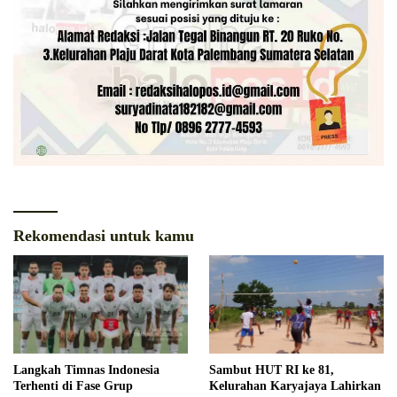
Rekomendasi untuk kamu
Langkah Timnas Indonesia
Sambut HUT RI ke 81,
Terhenti di Fase Grup
Kelurahan Karyajaya Lahirkan