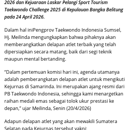
2026 dan Kejuaraan Laskar Pelangi Sport Tourism
Taekwondo Challenge 2025 di Kepulauan Bangka Belitung
pada 24 April 2026.
Dalam hal iniPengprov Taekwondo Indonesia Sumsel,
Hj. Meilinda mengungkapkan bahwa pihaknya akan
memberangkatkan delapan atlet terbaik yang telah
dipersiapkan secara matang, baik dari segi teknik
maupun mental bertanding.
“Dalam pertemuan komisi hari ini, agenda utamanya
adalah pemberangkatan delapan atlet untuk mengikuti
Kejurnas di Samarinda. Ini merupakan ajang resmi dari
PB Taekwondo Indonesia, sehingga kami menargetkan
raihan medali emas sebagai tolok ukur prestasi ke
depan,” ujar Meilinda, Senin (20/4/2026)
Adapun delapan atlet yang akan mewakili Sumatera
Selatan pada Kejurnas tersebut yakni: