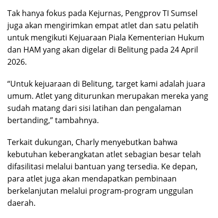
Tak hanya fokus pada Kejurnas, Pengprov TI Sumsel
juga akan mengirimkan empat atlet dan satu pelatih
untuk mengikuti Kejuaraan Piala Kementerian Hukum
dan HAM yang akan digelar di Belitung pada 24 April
2026.
“Untuk kejuaraan di Belitung, target kami adalah juara
umum. Atlet yang diturunkan merupakan mereka yang
sudah matang dari sisi latihan dan pengalaman
bertanding,” tambahnya.
Terkait dukungan, Charly menyebutkan bahwa
kebutuhan keberangkatan atlet sebagian besar telah
difasilitasi melalui bantuan yang tersedia. Ke depan,
para atlet juga akan mendapatkan pembinaan
berkelanjutan melalui program-program unggulan
daerah.