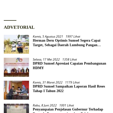
Lampung Fast Swim
ADVETORIAL
Kamis, 5 Agustus 2021
1997 Lihat
Herman Deru Optimis Sumsel Segera Capai
Target, Sebagai Daerah Lumbung Pangan
Nasional
Selasa, 17 Mei 2022
1358 Lihat
DPRD Sumsel Apresiasi Capaian Pembangunan
HDMY
Kamis, 31 Maret 2022
1179 Lihat
DPRD Sumsel Sampaikan Laporan Hasil Reses
Tahap I Tahun 2022
Rabu, 8 Juni 2022
1001 Lihat
Penyampaian Penjelasan Gubernur Terhadap