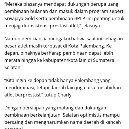
“Mereka biasanya mendapat dukungan berupa uang
pembinaan bulanan dan masuk dalam program seperti
Sriwijaya Gold serta pembinaan BPLP. Ini penting untuk
menjaga konsistensi prestasi atlet,” jelasnya.
Namun demikian, ia mengakui bahwa saat ini sebagian
besar atlet masih terpusat di Kota Palembang. Ke
depan, pihaknya berharap pembinaan dapat lebih
merata hingga ke kabupaten/kota lain di Sumatera
Selatan.
“Kita ingin ke depan tidak hanya Palembang yang
mendominasi, tetapi daerah lain juga bisa melahirkan
atlet berprestasi,” tutup Charly.
Dengan persiapan yang matang dan dukungan
pembinaan berkelanjutan, Selatan optimistis mampu
bersaing dan mengharumkan nama daerah di kancah