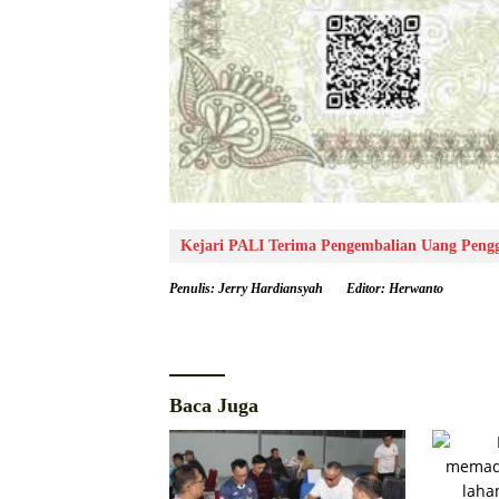
Kejari PALI Terima Pengembalian Uang Pen
Penulis: Jerry Hardiansyah
Editor: Herwanto
Baca Juga