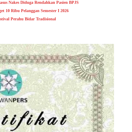
Kasus Nakes Diduga Rendahkan Pasien BPJS
et 10 Ribu Pelanggan Semester I 2026
val Perahu Bidar Tradisional