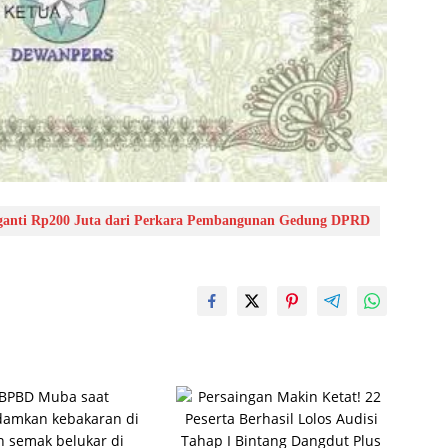
gganti Rp200 Juta dari Perkara Pembangunan Gedung DPRD