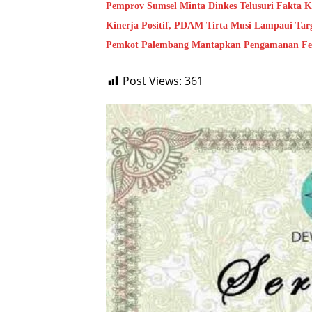
Pemprov Sumsel Minta Dinkes Telusuri Fakta 
Kinerja Positif, PDAM Tirta Musi Lampaui Targ
Pemkot Palembang Mantapkan Pengamanan Festi
Post Views:
361