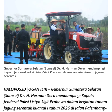
Gubernur Sumatera Selatan (Sumsel) Dr. H. Herman Deru mendampingi
Kapolri Jenderal Polisi Listyo Sigit Prabowo dalam kegiatan tanam jagung
serentak
HALOPOS.ID|OGAN ILIR – Gubernur Sumatera Selatan
(Sumsel) Dr. H. Herman Deru mendampingi Kapolri
Jenderal Polisi Listyo Sigit Prabowo dalam kegiatan tanam
jagung serentak kuartal I tahun 2026 di Jalan Palembang–