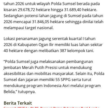
tahun 2026 untuk wilayah Polda Sumsel berada pada
kisaran 29.678,72 hektare hingga 31.689,40 hektare.
Sedangkan potensi lahan jagung di Sumsel pada tahun
2026 mencapai 31.846,05 hektare sehingga dinilai telah
melampaui target nasional.
Lokasi penanaman jagung serentak kuartal I tahun
2026 di Kabupaten Ogan Ilir memiliki luas lahan sekitar
40 hektare dengan melibatkan 387 kelompok tani.
“Polda Sumsel juga melaksanakan pembangunan
Jembatan Merah Putih Presisi untuk mendukung
aksesibilitas dan mobilitas masyarakat. Selain itu, Polda
Sumsel dan jajaran memiliki 55 SPPG serta turut
mendukung program Indonesia Asri melalui program
Belida,” tutupnya.
Berita Terkait