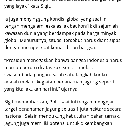
yang layak,” kata Sigit.
Ia juga menyinggung kondisi global yang saat ini
tengah mengalami eskalasi akibat konflik di sejumlah
kawasan dunia yang berdampak pada harga minyak
global. Menurutnya, situasi tersebut harus diantisipasi
dengan memperkuat kemandirian bangsa.
“Presiden menegaskan bahwa bangsa Indonesia harus
mampu berdiri di atas kaki sendiri melalui
swasembada pangan. Salah satu langkah konkret
adalah melalui kegiatan penanaman jagung seperti
yang kita lakukan hari ini,” ujarnya.
Sigit menambahkan, Polri saat ini tengah mengejar
target penanaman jagung seluas 1 juta hektare secara
nasional. Selain mendukung kebutuhan pakan ternak,
jagung juga memiliki potensi untuk dikembangkan