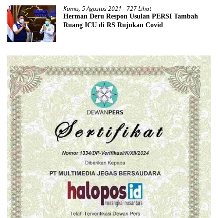
Kamis, 5 Agustus 2021
727 Lihat
Herman Deru Respon Usulan PERSI Tambah
Ruang ICU di RS Rujukan Covid