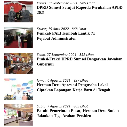
Kamis, 30 September 2021
969 Lihat
DPRD Sumsel Setujui Raperda Perubahan APBD
2021
Selasa, 19 April 2022
868 Lihat
Pemkab PALI Kembali Lantik 71
Pejabat Administrator
Senin, 27 September 2021
852 Lihat
Fraksi-Fraksi DPRD Sumsel Dengarkan Jawaban
Gubernur
Jumat, 6 Agustus 2021
837 Lihat
Herman Deru Apresiasi Pengusaha Lokal
Ciptakan Lapangan Kerja Baru di Tengah
Pandemi
Sabtu, 7 Agustus 2021
805 Lihat
Patuhi Pemerintah Pusat, Herman Deru Sudah
Jalankan Tiga Arahan Presiden