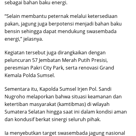
sebagai bahan baku energi.
“Selain membantu peternak melalui ketersediaan
pakan, jagung juga berpotensi menjadi bahan baku
bensin sehingga dapat mendukung swasembada
energi,” jelasnya.
Kegiatan tersebut juga dirangkaikan dengan
peluncuran 57 Jembatan Merah Putih Presisi,
peresmian Pakri City Park, serta renovasi Grand
Kemala Polda Sumsel.
Sementara itu, Kapolda Sumsel Irjen Pol. Sandi
Nugroho melaporkan bahwa situasi keamanan dan
ketertiban masyarakat (kamtibmas) di wilayah
Sumatera Selatan hingga saat ini dalam kondisi aman
dan kondusif berkat sinergi seluruh pihak.
Ia menyebutkan target swasembada jagung nasional