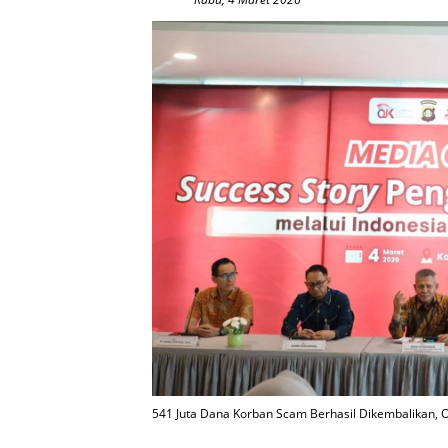
541 Juta Dana Korban Scam Berhasil Dikembalikan,