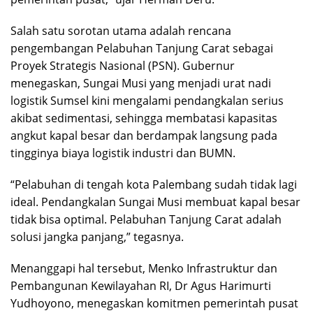
Salah satu sorotan utama adalah rencana
pengembangan Pelabuhan Tanjung Carat sebagai
Proyek Strategis Nasional (PSN). Gubernur
menegaskan, Sungai Musi yang menjadi urat nadi
logistik Sumsel kini mengalami pendangkalan serius
akibat sedimentasi, sehingga membatasi kapasitas
angkut kapal besar dan berdampak langsung pada
tingginya biaya logistik industri dan BUMN.
“Pelabuhan di tengah kota Palembang sudah tidak lagi
ideal. Pendangkalan Sungai Musi membuat kapal besar
tidak bisa optimal. Pelabuhan Tanjung Carat adalah
solusi jangka panjang,” tegasnya.
Menanggapi hal tersebut, Menko Infrastruktur dan
Pembangunan Kewilayahan RI, Dr Agus Harimurti
Yudhoyono, menegaskan komitmen pemerintah pusat