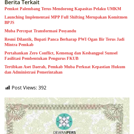
Berita Terkait
Pemkot Palembang Terus Mendorong Kapasitas Pelaku UMKM
Launching Implementasi MPP Full Shifting Merupakan Komitmen
BPJS
Muba Percepat Transformasi Posyandu
Resmi Dilantik, Bupati Panca Berharap PWI Ogan Ilir Terus Jadi
Mintra Pemkab
Pertahankan Zero Conflict, Kemenag dan Kesbangpol Sumsel
Fasilitasi Pembentukan Pengurus FKUB
Tertibkan Aset Daerah, Pemkab Muba Perkuat Kepastian Hukum
dan Administrasi Pemerintahan
Post Views:
392