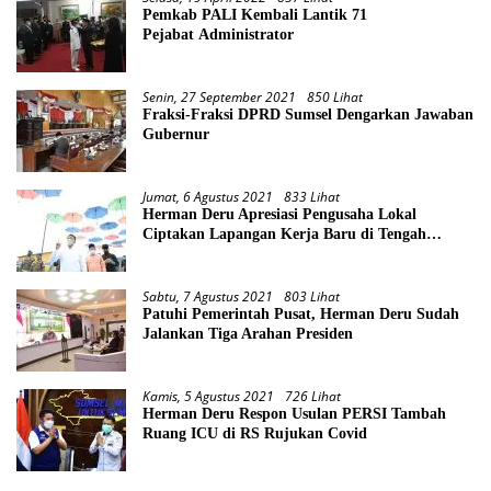
Pemkab PALI Kembali Lantik 71
Pejabat Administrator
Senin, 27 September 2021
850 Lihat
Fraksi-Fraksi DPRD Sumsel Dengarkan Jawaban
Gubernur
Jumat, 6 Agustus 2021
833 Lihat
Herman Deru Apresiasi Pengusaha Lokal
Ciptakan Lapangan Kerja Baru di Tengah
Pandemi
Sabtu, 7 Agustus 2021
803 Lihat
Patuhi Pemerintah Pusat, Herman Deru Sudah
Jalankan Tiga Arahan Presiden
Kamis, 5 Agustus 2021
726 Lihat
Herman Deru Respon Usulan PERSI Tambah
Ruang ICU di RS Rujukan Covid