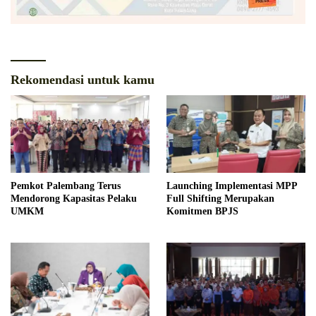
Rekomendasi untuk kamu
Pemkot Palembang Terus
Launching Implementasi MPP
Mendorong Kapasitas Pelaku
Full Shifting Merupakan
UMKM
Komitmen BPJS