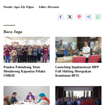
Penulis: Agus Edy Wijaya
Editor: Herwanto
Baca Juga
Pemkot Palembang Terus
Launching Implementasi MPP
Mendorong Kapasitas Pelaku
Full Shifting Merupakan
UMKM
Komitmen BPJS