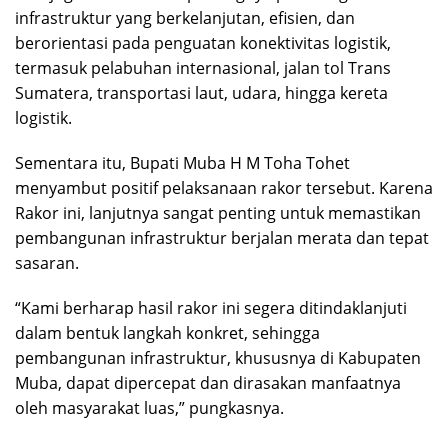
infrastruktur yang berkelanjutan, efisien, dan
berorientasi pada penguatan konektivitas logistik,
termasuk pelabuhan internasional, jalan tol Trans
Sumatera, transportasi laut, udara, hingga kereta
logistik.
Sementara itu, Bupati Muba H M Toha Tohet
menyambut positif pelaksanaan rakor tersebut. Karena
Rakor ini, lanjutnya sangat penting untuk memastikan
pembangunan infrastruktur berjalan merata dan tepat
sasaran.
“Kami berharap hasil rakor ini segera ditindaklanjuti
dalam bentuk langkah konkret, sehingga
pembangunan infrastruktur, khususnya di Kabupaten
Muba, dapat dipercepat dan dirasakan manfaatnya
oleh masyarakat luas,” pungkasnya.