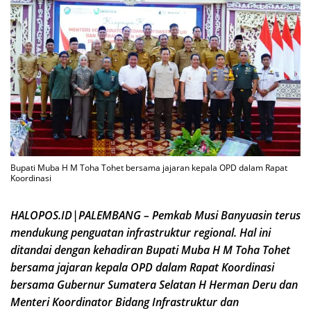
Bupati Muba H M Toha Tohet bersama jajaran kepala OPD dalam Rapat
Koordinasi
HALOPOS.ID|PALEMBANG – Pemkab Musi Banyuasin terus
mendukung penguatan infrastruktur regional. Hal ini
ditandai dengan kehadiran Bupati Muba H M Toha Tohet
bersama jajaran kepala OPD dalam Rapat Koordinasi
bersama Gubernur Sumatera Selatan H Herman Deru dan
Menteri Koordinator Bidang Infrastruktur dan