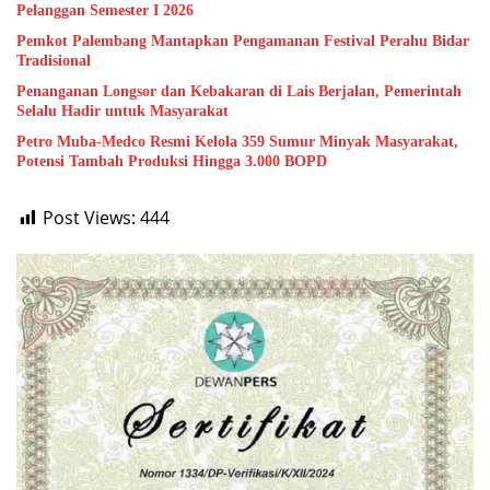
Pelanggan Semester I 2026
Pemkot Palembang Mantapkan Pengamanan Festival Perahu Bidar
Tradisional
Penanganan Longsor dan Kebakaran di Lais Berjalan, Pemerintah
Selalu Hadir untuk Masyarakat
Petro Muba-Medco Resmi Kelola 359 Sumur Minyak Masyarakat,
Potensi Tambah Produksi Hingga 3.000 BOPD
Post Views:
444