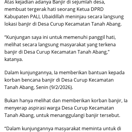
Atas kejadian adanya Banjir di sejumlah desa,
membuat tergerak hati seorang Ketua DPRD
Kabupaten PALI, Ubaidillah meninjau secara langsung
lokasi banjir di Desa Curup Kecamatan Tanah Abang.
“Kunjungan saya ini untuk memenuhi panggil hati,
melihat secara langsung masyarakat yang terkena
banjir di Desa Curup Kecamatan Tanah Abang,”
katanya.
Dalam kunjungannya, Ia memberikan bantuan kepada
korban bencana banjir di Desa Curup Kecamatan
Tanah Abang, Senin (9/2/2026).
Bukan hanya melihat dan memberikan korban banjir, Ia
menyerap aspirasi warga Desa Curup Kecamatan
Tanah Abang, untuk menanggulangi banjir tersebut.
“Dalam kunjungannya masyarakat meminta untuk di