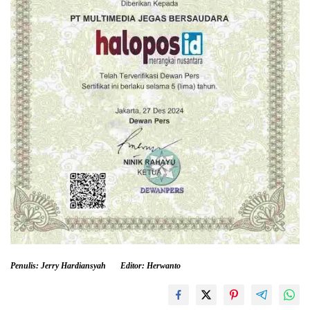
Penulis: Jerry Hardiansyah
Editor: Herwanto