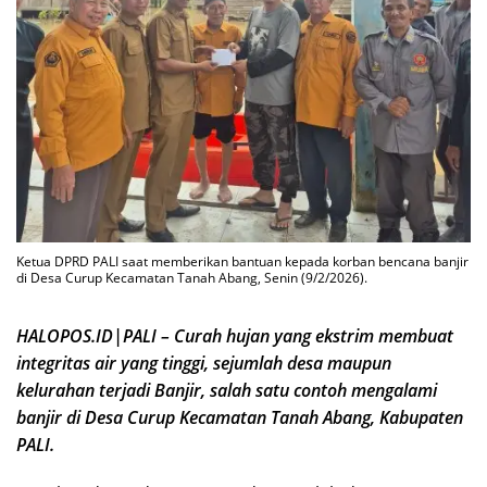
Ketua DPRD PALI saat memberikan bantuan kepada korban bencana banjir
di Desa Curup Kecamatan Tanah Abang, Senin (9/2/2026).
HALOPOS.ID|PALI – Curah hujan yang ekstrim membuat
integritas air yang tinggi, sejumlah desa maupun
kelurahan terjadi Banjir, salah satu contoh mengalami
banjir di Desa Curup Kecamatan Tanah Abang, Kabupaten
PALI.