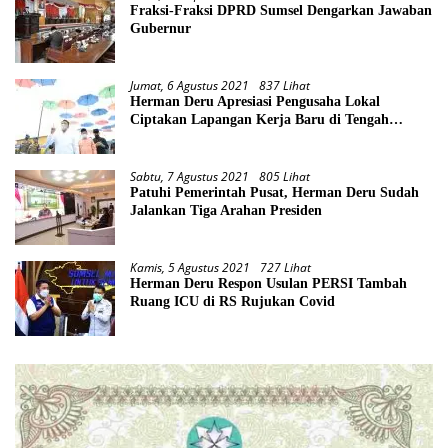
Fraksi-Fraksi DPRD Sumsel Dengarkan Jawaban
Gubernur
Jumat, 6 Agustus 2021
837 Lihat
Herman Deru Apresiasi Pengusaha Lokal
Ciptakan Lapangan Kerja Baru di Tengah
Pandemi
Sabtu, 7 Agustus 2021
805 Lihat
Patuhi Pemerintah Pusat, Herman Deru Sudah
Jalankan Tiga Arahan Presiden
Kamis, 5 Agustus 2021
727 Lihat
Herman Deru Respon Usulan PERSI Tambah
Ruang ICU di RS Rujukan Covid