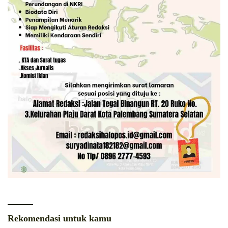
Rekomendasi untuk kamu