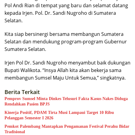
Pol Andi Rian di tempat yang baru dan selamat datang
kepada Irjen. Pol. Dr. Sandi Nugroho di Sumatera
Selatan.
Kita siap bersinergi bersama membangun Sumatera
Selatan dan mendukung program-program Gubernur
Sumatera Selatan.
Irjen Pol Dr. Sandi Nugroho menyambut baik dukungan
Bupati Walikota. “Insya Allah kita akan bekerja sama
membangun Sumsel Maju Untuk Semua,” singkatnya.
Berita Terkait
Pemprov Sumsel Minta Dinkes Telusuri Fakta Kasus Nakes Diduga
Rendahkan Pasien BPJS
Kinerja Positif, PDAM Tirta Musi Lampaui Target 10 Ribu
Pelanggan Semester I 2026
Pemkot Palembang Mantapkan Pengamanan Festival Perahu Bidar
Tradisional