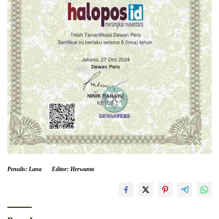
Penulis: Lana
Editor: Herwanto