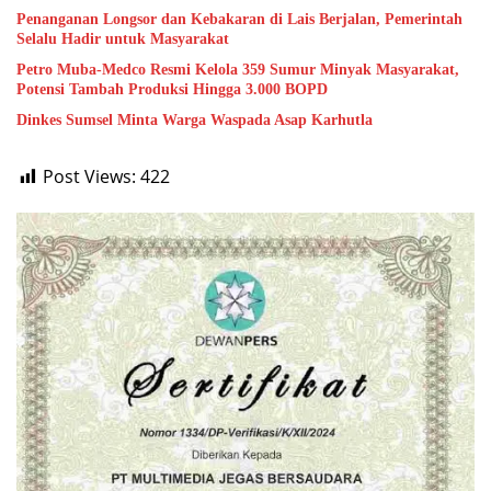
Penanganan Longsor dan Kebakaran di Lais Berjalan, Pemerintah
Selalu Hadir untuk Masyarakat
Petro Muba-Medco Resmi Kelola 359 Sumur Minyak Masyarakat,
Potensi Tambah Produksi Hingga 3.000 BOPD
Dinkes Sumsel Minta Warga Waspada Asap Karhutla
Post Views:
422