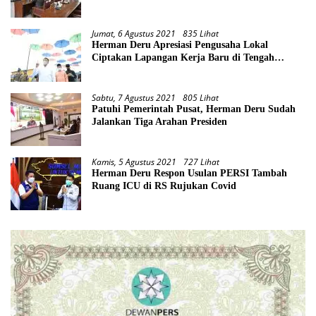
Jumat, 6 Agustus 2021
835 Lihat
Herman Deru Apresiasi Pengusaha Lokal
Ciptakan Lapangan Kerja Baru di Tengah
Pandemi
Sabtu, 7 Agustus 2021
805 Lihat
Patuhi Pemerintah Pusat, Herman Deru Sudah
Jalankan Tiga Arahan Presiden
Kamis, 5 Agustus 2021
727 Lihat
Herman Deru Respon Usulan PERSI Tambah
Ruang ICU di RS Rujukan Covid