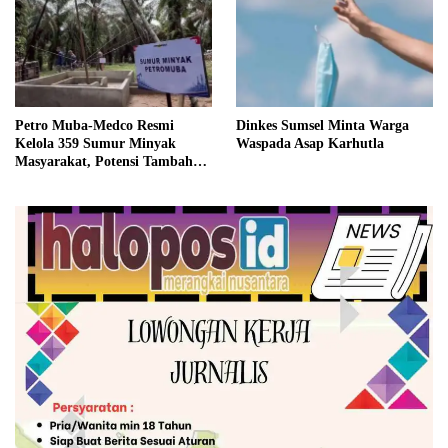
Petro Muba-Medco Resmi
Dinkes Sumsel Minta Warga
Kelola 359 Sumur Minyak
Waspada Asap Karhutla
Masyarakat, Potensi Tambah
Produksi Hingga 3.000 BOPD