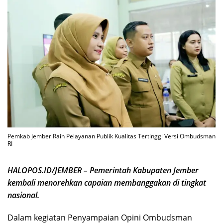
Pemkab Jember Raih Pelayanan Publik Kualitas Tertinggi Versi Ombudsman
RI
HALOPOS.ID/JEMBER – Pemerintah Kabupaten Jember
kembali menorehkan capaian membanggakan di tingkat
nasional.
Dalam kegiatan Penyampaian Opini Ombudsman