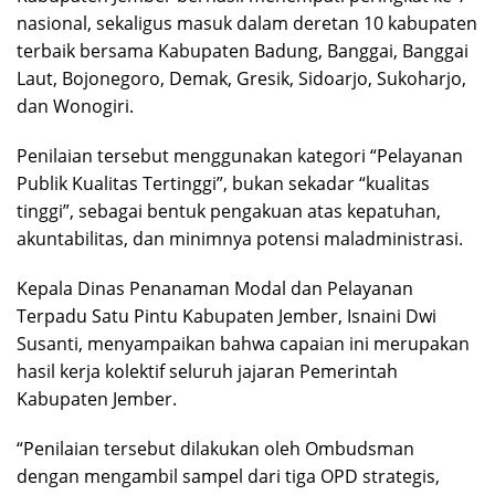
nasional, sekaligus masuk dalam deretan 10 kabupaten
terbaik bersama Kabupaten Badung, Banggai, Banggai
Laut, Bojonegoro, Demak, Gresik, Sidoarjo, Sukoharjo,
dan Wonogiri.
Penilaian tersebut menggunakan kategori “Pelayanan
Publik Kualitas Tertinggi”, bukan sekadar “kualitas
tinggi”, sebagai bentuk pengakuan atas kepatuhan,
akuntabilitas, dan minimnya potensi maladministrasi.
Kepala Dinas Penanaman Modal dan Pelayanan
Terpadu Satu Pintu Kabupaten Jember, Isnaini Dwi
Susanti, menyampaikan bahwa capaian ini merupakan
hasil kerja kolektif seluruh jajaran Pemerintah
Kabupaten Jember.
“Penilaian tersebut dilakukan oleh Ombudsman
dengan mengambil sampel dari tiga OPD strategis,