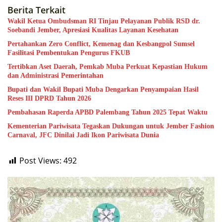
Berita Terkait
Wakil Ketua Ombudsman RI Tinjau Pelayanan Publik RSD dr.
Soebandi Jember, Apresiasi Kualitas Layanan Kesehatan
Pertahankan Zero Conflict, Kemenag dan Kesbangpol Sumsel
Fasilitasi Pembentukan Pengurus FKUB
Tertibkan Aset Daerah, Pemkab Muba Perkuat Kepastian Hukum
dan Administrasi Pemerintahan
Bupati dan Wakil Bupati Muba Dengarkan Penyampaian Hasil
Reses III DPRD Tahun 2026
Pembahasan Raperda APBD Palembang Tahun 2025 Tepat Waktu
Kementerian Pariwisata Tegaskan Dukungan untuk Jember Fashion
Carnaval, JFC Dinilai Jadi Ikon Pariwisata Dunia
Post Views:
492