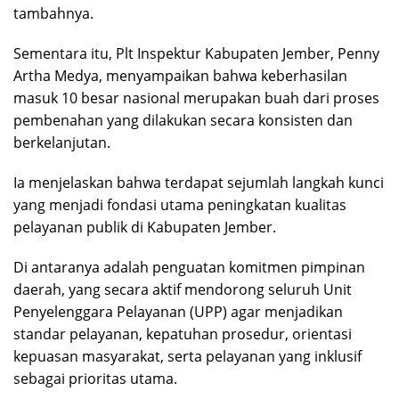
tambahnya.
Sementara itu, Plt Inspektur Kabupaten Jember, Penny
Artha Medya, menyampaikan bahwa keberhasilan
masuk 10 besar nasional merupakan buah dari proses
pembenahan yang dilakukan secara konsisten dan
berkelanjutan.
Ia menjelaskan bahwa terdapat sejumlah langkah kunci
yang menjadi fondasi utama peningkatan kualitas
pelayanan publik di Kabupaten Jember.
Di antaranya adalah penguatan komitmen pimpinan
daerah, yang secara aktif mendorong seluruh Unit
Penyelenggara Pelayanan (UPP) agar menjadikan
standar pelayanan, kepatuhan prosedur, orientasi
kepuasan masyarakat, serta pelayanan yang inklusif
sebagai prioritas utama.