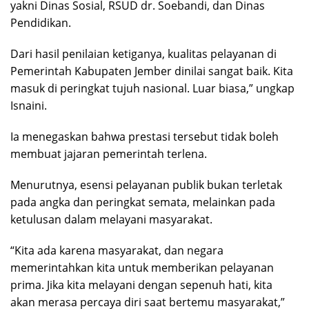
yakni Dinas Sosial, RSUD dr. Soebandi, dan Dinas
Pendidikan.
Dari hasil penilaian ketiganya, kualitas pelayanan di
Pemerintah Kabupaten Jember dinilai sangat baik. Kita
masuk di peringkat tujuh nasional. Luar biasa,” ungkap
Isnaini.
Ia menegaskan bahwa prestasi tersebut tidak boleh
membuat jajaran pemerintah terlena.
Menurutnya, esensi pelayanan publik bukan terletak
pada angka dan peringkat semata, melainkan pada
ketulusan dalam melayani masyarakat.
“Kita ada karena masyarakat, dan negara
memerintahkan kita untuk memberikan pelayanan
prima. Jika kita melayani dengan sepenuh hati, kita
akan merasa percaya diri saat bertemu masyarakat,”