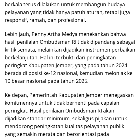
berkala terus dilakukan untuk membangun budaya
pelayanan yang tidak hanya patuh aturan, tetapi juga
responsif, ramah, dan profesional.
Lebih jauh, Penny Artha Medya menekankan bahwa
hasil penilaian Ombudsman RI tidak dipandang sebagai
kritik semata, melainkan dijadikan instrumen perbaikan
berkelanjutan. Hal ini terbukti dari peningkatan
peringkat Kabupaten Jember, yang pada tahun 2024
berada di posisi ke-12 nasional, kemudian melonjak ke
10 besar nasional pada tahun 2025.
Ke depan, Pemerintah Kabupaten Jember menegaskan
komitmennya untuk tidak berhenti pada capaian
peringkat. Hasil penilaian Ombudsman RI akan
dijadikan standar minimum, sekaligus pijakan untuk
mendorong peningkatan kualitas pelayanan publik
yang semakin merata dan berorientasi pada