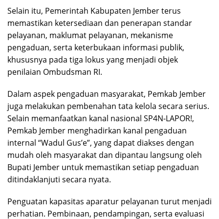
Selain itu, Pemerintah Kabupaten Jember terus
memastikan ketersediaan dan penerapan standar
pelayanan, maklumat pelayanan, mekanisme
pengaduan, serta keterbukaan informasi publik,
khususnya pada tiga lokus yang menjadi objek
penilaian Ombudsman RI.
Dalam aspek pengaduan masyarakat, Pemkab Jember
juga melakukan pembenahan tata kelola secara serius.
Selain memanfaatkan kanal nasional SP4N-LAPOR!,
Pemkab Jember menghadirkan kanal pengaduan
internal “Wadul Gus’e”, yang dapat diakses dengan
mudah oleh masyarakat dan dipantau langsung oleh
Bupati Jember untuk memastikan setiap pengaduan
ditindaklanjuti secara nyata.
Penguatan kapasitas aparatur pelayanan turut menjadi
perhatian. Pembinaan, pendampingan, serta evaluasi