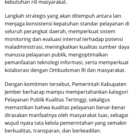
kebutuhan riil masyarakat.
Langkah strategis yang akan ditempuh antara lain
menjaga konsistensi kepatuhan standar pelayanan di
seluruh perangkat daerah, memperkuat sistem
monitoring dan evaluasi internal terhadap potensi
maladministrasi, meningkatkan kualitas sumber daya
manusia pelayanan publik, mengoptimalkan
pemanfaatan teknologi informasi, serta memperkuat
kolaborasi dengan Ombudsman RI dan masyarakat.
Dengan komitmen tersebut, Pemerintah Kabupaten
Jember berharap mampu mempertahankan kategori
Pelayanan Publik Kualitas Tertinggi, sekaligus
memastikan bahwa kualitas pelayanan benar-benar
dirasakan manfaatnya oleh masyarakat luas, sebagai
wujud nyata tata kelola pemerintahan yang semakin
berkualitas, transparan, dan berkeadilan.