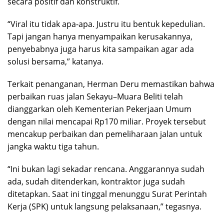
secara positif dan konstruktif.
“Viral itu tidak apa-apa. Justru itu bentuk kepedulian.
Tapi jangan hanya menyampaikan kerusakannya,
penyebabnya juga harus kita sampaikan agar ada
solusi bersama,” katanya.
Terkait penanganan, Herman Deru memastikan bahwa
perbaikan ruas jalan Sekayu–Muara Beliti telah
dianggarkan oleh Kementerian Pekerjaan Umum
dengan nilai mencapai Rp170 miliar. Proyek tersebut
mencakup perbaikan dan pemeliharaan jalan untuk
jangka waktu tiga tahun.
“Ini bukan lagi sekadar rencana. Anggarannya sudah
ada, sudah ditenderkan, kontraktor juga sudah
ditetapkan. Saat ini tinggal menunggu Surat Perintah
Kerja (SPK) untuk langsung pelaksanaan,” tegasnya.