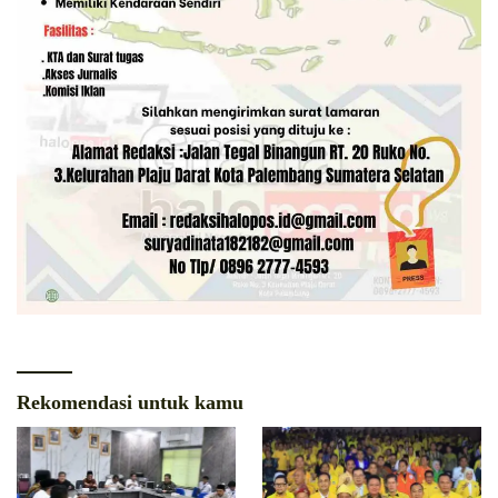
Rekomendasi untuk kamu