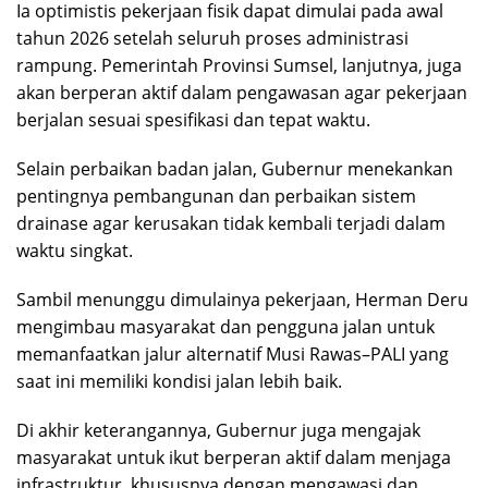
Ia optimistis pekerjaan fisik dapat dimulai pada awal
tahun 2026 setelah seluruh proses administrasi
rampung. Pemerintah Provinsi Sumsel, lanjutnya, juga
akan berperan aktif dalam pengawasan agar pekerjaan
berjalan sesuai spesifikasi dan tepat waktu.
Selain perbaikan badan jalan, Gubernur menekankan
pentingnya pembangunan dan perbaikan sistem
drainase agar kerusakan tidak kembali terjadi dalam
waktu singkat.
Sambil menunggu dimulainya pekerjaan, Herman Deru
mengimbau masyarakat dan pengguna jalan untuk
memanfaatkan jalur alternatif Musi Rawas–PALI yang
saat ini memiliki kondisi jalan lebih baik.
Di akhir keterangannya, Gubernur juga mengajak
masyarakat untuk ikut berperan aktif dalam menjaga
infrastruktur, khususnya dengan mengawasi dan