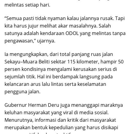
melintas setiap hari.
“Semua pasti tidak nyaman kalau jalannya rusak. Tapi
kita harus jujur melihat akar masalahnya. Salah
satunya adalah kendaraan ODOL yang melintas tanpa
pengawasan,” ujarnya.
Ia mengungkapkan, dari total panjang ruas jalan
Sekayu–Muara Beliti sekitar 115 kilometer, hampir 50
persen kondisinya mengalami kerusakan serius di
sejumlah titik. Hal ini berdampak langsung pada
kelancaran arus lalu lintas serta keselamatan
pengguna jalan.
Gubernur Herman Deru juga menanggapi maraknya
keluhan masyarakat yang viral di media sosial.
Menurutnya, informasi dan kritik dari masyarakat
merupakan bentuk kepedulian yang harus disikapi