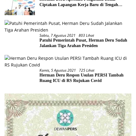
Ciptakan Lapangan Kerja Baru di Tengah
Pandemi
Sabtu, 7 Agustus 2021
803 Lihat
Patuhi Pemerintah Pusat, Herman Deru Sudah
Jalankan Tiga Arahan Presiden
Kamis, 5 Agustus 2021
725 Lihat
Herman Deru Respon Usulan PERSI Tambah
Ruang ICU di RS Rujukan Covid