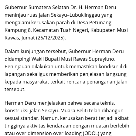
Gubernur Sumatera Selatan Dr. H. Herman Deru
meninjau ruas jalan Sekayu–Lubuklinggau yang
mengalami kerusakan parah di Desa Petunang
Kampung 8, Kecamatan Tuah Negeri, Kabupaten Musi
Rawas, Jumat (26/12/2025).
Dalam kunjungan tersebut, Gubernur Herman Deru
didampingi Wakil Bupati Musi Rawas Suprayitno.
Peninjauan dilakukan untuk memastikan kondisi riil di
lapangan sekaligus memberikan penjelasan langsung
kepada masyarakat terkait rencana penanganan jalan
tersebut.
Herman Deru menjelaskan bahwa secara teknis,
konstruksi jalan Sekayu–Muara Beliti telah dibangun
sesuai standar. Namun, kerusakan berat terjadi akibat
tingginya aktivitas kendaraan dengan muatan berlebih
atau over dimension over loading (ODOL) yang