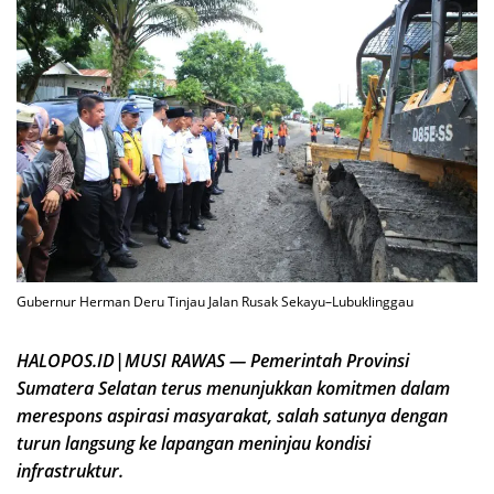
Gubernur Herman Deru Tinjau Jalan Rusak Sekayu–Lubuklinggau
HALOPOS.ID|MUSI RAWAS — Pemerintah Provinsi
Sumatera Selatan terus menunjukkan komitmen dalam
merespons aspirasi masyarakat, salah satunya dengan
turun langsung ke lapangan meninjau kondisi
infrastruktur.