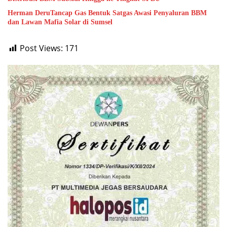
Herman DeruTancap Gas Bentuk Satgas Awasi Penyaluran BBM
dan Lawan Mafia Solar di Sumsel
Post Views:
171