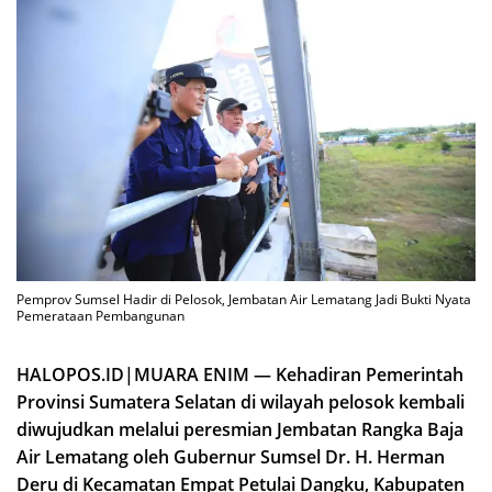
Pemprov Sumsel Hadir di Pelosok, Jembatan Air Lematang Jadi Bukti Nyata
Pemerataan Pembangunan
HALOPOS.ID|MUARA ENIM — Kehadiran Pemerintah
Provinsi Sumatera Selatan di wilayah pelosok kembali
diwujudkan melalui peresmian Jembatan Rangka Baja
Air Lematang oleh Gubernur Sumsel Dr. H. Herman
Deru di Kecamatan Empat Petulai Dangku, Kabupaten