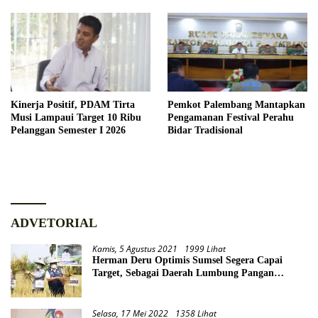
Kinerja Positif, PDAM Tirta
Pemkot Palembang Mantapkan
Musi Lampaui Target 10 Ribu
Pengamanan Festival Perahu
Pelanggan Semester I 2026
Bidar Tradisional
ADVETORIAL
Kamis, 5 Agustus 2021
1999 Lihat
Herman Deru Optimis Sumsel Segera Capai
Target, Sebagai Daerah Lumbung Pangan
Nasional
Selasa, 17 Mei 2022
1358 Lihat