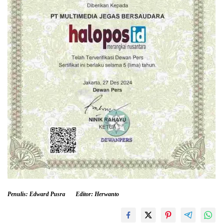
Penulis: Edward Pusra
Editor: Herwanto