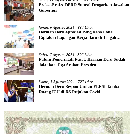
Senin, 27 September 2021
852 Lihat
Fraksi-Fraksi DPRD Sumsel Dengarkan Jawaban
Gubernur
Jumat, 6 Agustus 2021
837 Lihat
Herman Deru Apresiasi Pengusaha Lokal
Ciptakan Lapangan Kerja Baru di Tengah
Pandemi
Sabtu, 7 Agustus 2021
805 Lihat
Patuhi Pemerintah Pusat, Herman Deru Sudah
Jalankan Tiga Arahan Presiden
Kamis, 5 Agustus 2021
727 Lihat
Herman Deru Respon Usulan PERSI Tambah
Ruang ICU di RS Rujukan Covid