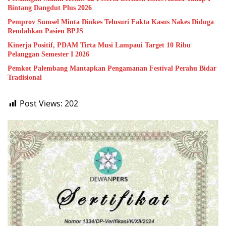
Bintang Dangdut Plus 2026
Pemprov Sumsel Minta Dinkes Telusuri Fakta Kasus Nakes Diduga
Rendahkan Pasien BPJS
Kinerja Positif, PDAM Tirta Musi Lampaui Target 10 Ribu
Pelanggan Semester I 2026
Pemkot Palembang Mantapkan Pengamanan Festival Perahu Bidar
Tradisional
Post Views:
202