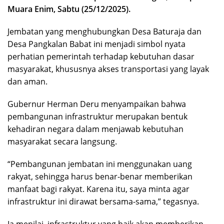
Muara Enim, Sabtu (25/12/2025).
Jembatan yang menghubungkan Desa Baturaja dan
Desa Pangkalan Babat ini menjadi simbol nyata
perhatian pemerintah terhadap kebutuhan dasar
masyarakat, khususnya akses transportasi yang layak
dan aman.
Gubernur Herman Deru menyampaikan bahwa
pembangunan infrastruktur merupakan bentuk
kehadiran negara dalam menjawab kebutuhan
masyarakat secara langsung.
“Pembangunan jembatan ini menggunakan uang
rakyat, sehingga harus benar-benar memberikan
manfaat bagi rakyat. Karena itu, saya minta agar
infrastruktur ini dirawat bersama-sama,” tegasnya.