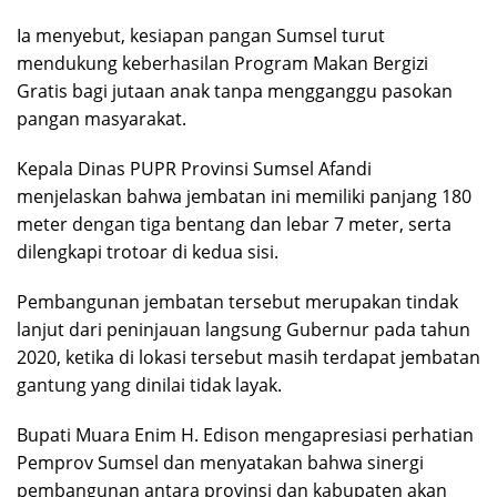
Ia menyebut, kesiapan pangan Sumsel turut
mendukung keberhasilan Program Makan Bergizi
Gratis bagi jutaan anak tanpa mengganggu pasokan
pangan masyarakat.
Kepala Dinas PUPR Provinsi Sumsel Afandi
menjelaskan bahwa jembatan ini memiliki panjang 180
meter dengan tiga bentang dan lebar 7 meter, serta
dilengkapi trotoar di kedua sisi.
Pembangunan jembatan tersebut merupakan tindak
lanjut dari peninjauan langsung Gubernur pada tahun
2020, ketika di lokasi tersebut masih terdapat jembatan
gantung yang dinilai tidak layak.
Bupati Muara Enim H. Edison mengapresiasi perhatian
Pemprov Sumsel dan menyatakan bahwa sinergi
pembangunan antara provinsi dan kabupaten akan