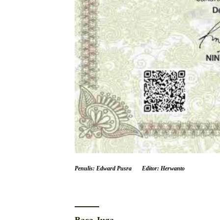
Penulis: Edward Pusra
Editor: Herwanto
Baca Juga