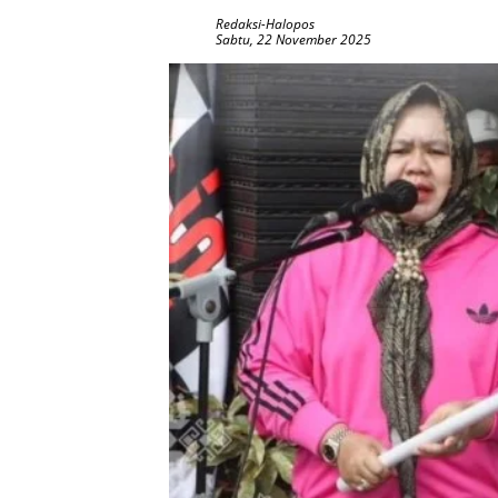
Redaksi-Halopos
Sabtu, 22 November 2025