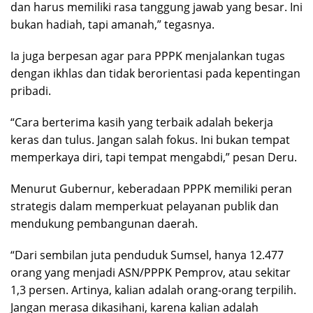
dan harus memiliki rasa tanggung jawab yang besar. Ini
bukan hadiah, tapi amanah,” tegasnya.
Ia juga berpesan agar para PPPK menjalankan tugas
dengan ikhlas dan tidak berorientasi pada kepentingan
pribadi.
“Cara berterima kasih yang terbaik adalah bekerja
keras dan tulus. Jangan salah fokus. Ini bukan tempat
memperkaya diri, tapi tempat mengabdi,” pesan Deru.
Menurut Gubernur, keberadaan PPPK memiliki peran
strategis dalam memperkuat pelayanan publik dan
mendukung pembangunan daerah.
“Dari sembilan juta penduduk Sumsel, hanya 12.477
orang yang menjadi ASN/PPPK Pemprov, atau sekitar
1,3 persen. Artinya, kalian adalah orang-orang terpilih.
Jangan merasa dikasihani, karena kalian adalah