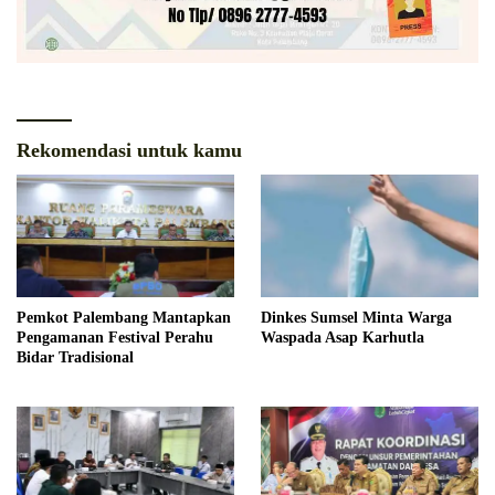
Rekomendasi untuk kamu
Pemkot Palembang Mantapkan
Dinkes Sumsel Minta Warga
Pengamanan Festival Perahu
Waspada Asap Karhutla
Bidar Tradisional