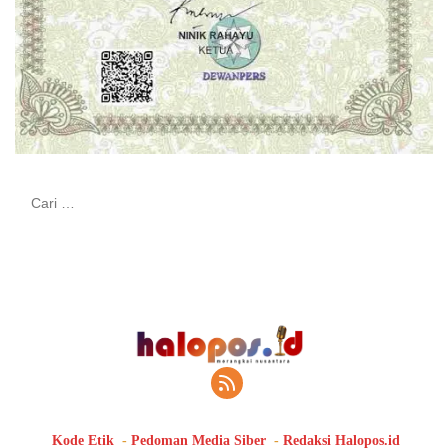
Cari
untuk:
Kode Etik
Pedoman Media Siber
Redaksi Halopos.id