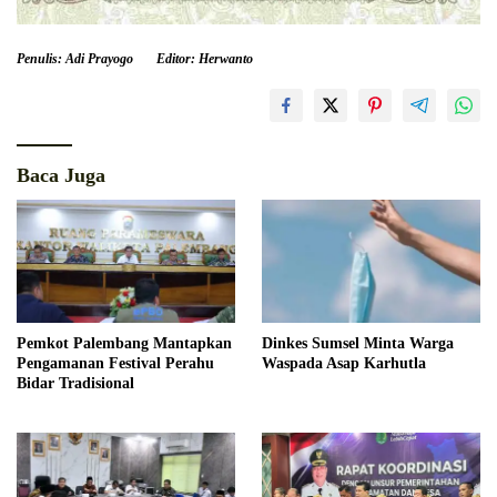
Penulis: Adi Prayogo
Editor: Herwanto
Baca Juga
Pemkot Palembang Mantapkan
Dinkes Sumsel Minta Warga
Pengamanan Festival Perahu
Waspada Asap Karhutla
Bidar Tradisional