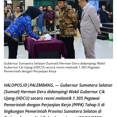
Gubernur Sumatera Selatan (Sumsel) Herman Deru didampingi Wakil
Gubernur Cik Ujang (HDCU) secara resmi melantik 1.305 Pegawai
Pemerintah dengan Perjanjian Kerja
HALOPOS.ID|PALEMBANG, — Gubernur Sumatera Selatan
(Sumsel) Herman Deru didampingi Wakil Gubernur Cik
Ujang (HDCU) secara resmi melantik 1.305 Pegawai
Pemerintah dengan Perjanjian Kerja (PPPK) Tahap II di
lingkungan Pemerintah Provinsi Sumatera Selatan
di