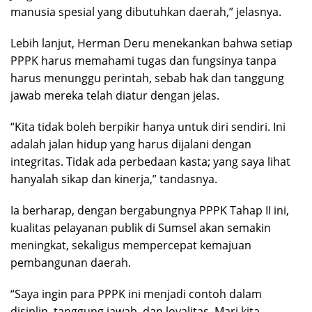
manusia spesial yang dibutuhkan daerah,” jelasnya.
Lebih lanjut, Herman Deru menekankan bahwa setiap
PPPK harus memahami tugas dan fungsinya tanpa
harus menunggu perintah, sebab hak dan tanggung
jawab mereka telah diatur dengan jelas.
“Kita tidak boleh berpikir hanya untuk diri sendiri. Ini
adalah jalan hidup yang harus dijalani dengan
integritas. Tidak ada perbedaan kasta; yang saya lihat
hanyalah sikap dan kinerja,” tandasnya.
Ia berharap, dengan bergabungnya PPPK Tahap II ini,
kualitas pelayanan publik di Sumsel akan semakin
meningkat, sekaligus mempercepat kemajuan
pembangunan daerah.
“Saya ingin para PPPK ini menjadi contoh dalam
disiplin, tanggung jawab, dan loyalitas. Mari kita