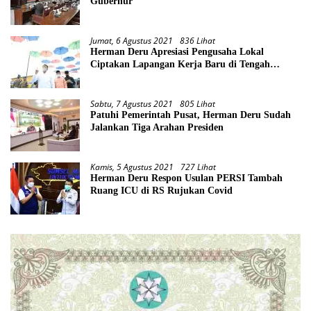
Gubernur
Jumat, 6 Agustus 2021
836 Lihat
Herman Deru Apresiasi Pengusaha Lokal
Ciptakan Lapangan Kerja Baru di Tengah
Pandemi
Sabtu, 7 Agustus 2021
805 Lihat
Patuhi Pemerintah Pusat, Herman Deru Sudah
Jalankan Tiga Arahan Presiden
Kamis, 5 Agustus 2021
727 Lihat
Herman Deru Respon Usulan PERSI Tambah
Ruang ICU di RS Rujukan Covid