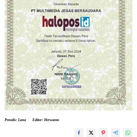
Penulis: Lana
Editor: Herwanto