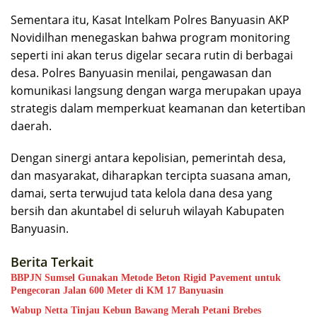
Sementara itu, Kasat Intelkam Polres Banyuasin AKP
Novidilhan menegaskan bahwa program monitoring
seperti ini akan terus digelar secara rutin di berbagai
desa. Polres Banyuasin menilai, pengawasan dan
komunikasi langsung dengan warga merupakan upaya
strategis dalam memperkuat keamanan dan ketertiban
daerah.
Dengan sinergi antara kepolisian, pemerintah desa,
dan masyarakat, diharapkan tercipta suasana aman,
damai, serta terwujud tata kelola dana desa yang
bersih dan akuntabel di seluruh wilayah Kabupaten
Banyuasin.
Berita Terkait
BBPJN Sumsel Gunakan Metode Beton Rigid Pavement untuk
Pengecoran Jalan 600 Meter di KM 17 Banyuasin
Wabup Netta Tinjau Kebun Bawang Merah Petani Brebes