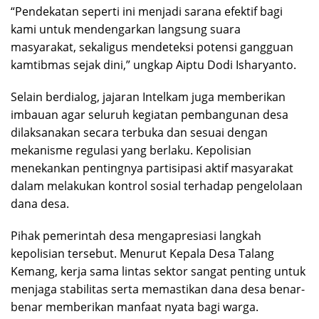
“Pendekatan seperti ini menjadi sarana efektif bagi
kami untuk mendengarkan langsung suara
masyarakat, sekaligus mendeteksi potensi gangguan
kamtibmas sejak dini,” ungkap Aiptu Dodi Isharyanto.
Selain berdialog, jajaran Intelkam juga memberikan
imbauan agar seluruh kegiatan pembangunan desa
dilaksanakan secara terbuka dan sesuai dengan
mekanisme regulasi yang berlaku. Kepolisian
menekankan pentingnya partisipasi aktif masyarakat
dalam melakukan kontrol sosial terhadap pengelolaan
dana desa.
Pihak pemerintah desa mengapresiasi langkah
kepolisian tersebut. Menurut Kepala Desa Talang
Kemang, kerja sama lintas sektor sangat penting untuk
menjaga stabilitas serta memastikan dana desa benar-
benar memberikan manfaat nyata bagi warga.