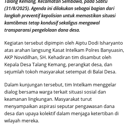
Talang Kemang, Kecamatan Sembawa, pada Sabtu
(31/8/2025). Agenda ini dilakukan sebagai bagian dari
langkah preventif kepolisian untuk memastikan situasi
kamtibmas tetap kondusif sekaligus mengawal
transparansi pengelolaan dana desa.
Kegiatan tersebut dipimpin oleh Aiptu Dodi Isharyanto
atas arahan langsung Kasat Intelkam Polres Banyuasin,
AKP Novidilhan, SH. Kehadiran tim disambut oleh
Kepala Desa Talang Kemang, perangkat desa, dan
sejumlah tokoh masyarakat setempat di Balai Desa.
Dalam kunjungan tersebut, tim Intelkam menggelar
dialog bersama warga terkait situasi sosial dan
keamanan lingkungan. Masyarakat turut
menyampaikan aspirasi seputar pengawasan dana
desa dan upaya kolektif dalam menjaga ketertiban di
wilayah mereka.