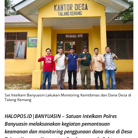
Sat Intelkam Banyuasin Lakukan Monitoring Kamtibmas dan Dana Desa di
Talang Kemang
HALOPOS.ID|BANYUASIN – Satuan Intelkam Polres
Banyuasin melaksanakan kegiatan pemantauan
keamanan dan monitoring penggunaan dana desa di Desa