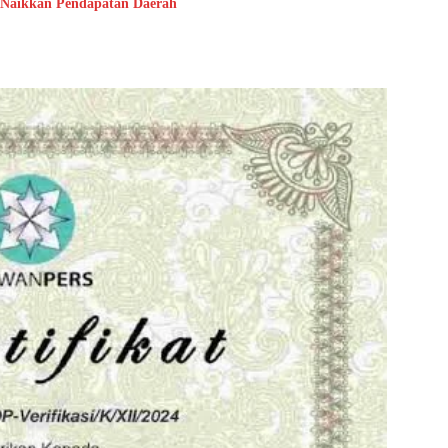
 Naikkan Pendapatan Daerah