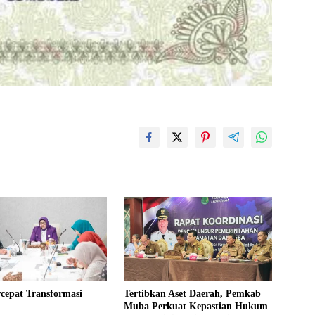
cepat Transformasi
Tertibkan Aset Daerah, Pemkab
Muba Perkuat Kepastian Hukum