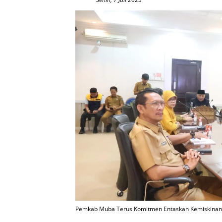
Pemkab Muba Terus Komitmen Entaskan Kemiskinan, 