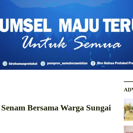
AD
 Senam Bersama Warga Sungai