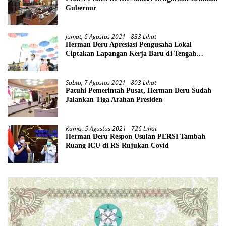
Gubernur
Jumat, 6 Agustus 2021
833 Lihat
Herman Deru Apresiasi Pengusaha Lokal
Ciptakan Lapangan Kerja Baru di Tengah
Pandemi
Sabtu, 7 Agustus 2021
803 Lihat
Patuhi Pemerintah Pusat, Herman Deru Sudah
Jalankan Tiga Arahan Presiden
Kamis, 5 Agustus 2021
726 Lihat
Herman Deru Respon Usulan PERSI Tambah
Ruang ICU di RS Rujukan Covid