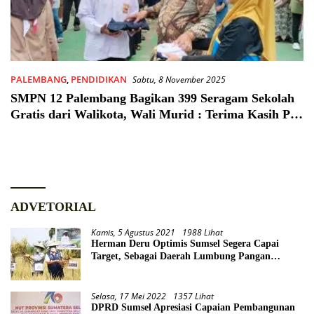
PALEMBANG
,
PENDIDIKAN
Sabtu, 8 November 2025
SMPN 12 Palembang Bagikan 399 Seragam Sekolah
Gratis dari Walikota, Wali Murid : Terima Kasih Pak
Suparman
ADVETORIAL
Kamis, 5 Agustus 2021
1988 Lihat
Herman Deru Optimis Sumsel Segera Capai
Target, Sebagai Daerah Lumbung Pangan
Nasional
Selasa, 17 Mei 2022
1357 Lihat
DPRD Sumsel Apresiasi Capaian Pembangunan