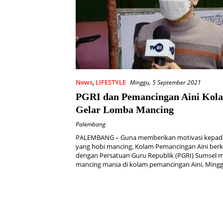
News
,
LIFESTYLE
Minggu, 5 September 2021
PGRI dan Pemancingan Aini Kola
Gelar Lomba Mancing
Palembang
PALEMBANG – Guna memberikan motivasi kepada
yang hobi mancing, Kolam Pemancingan Aini berk
dengan Persatuan Guru Republik (PGRI) Sumsel 
mancing mania di kolam pemancingan Aini, Ming