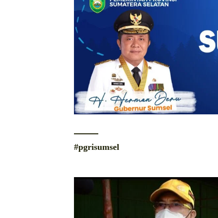
#pgrisumsel