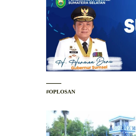
#OPLOSAN