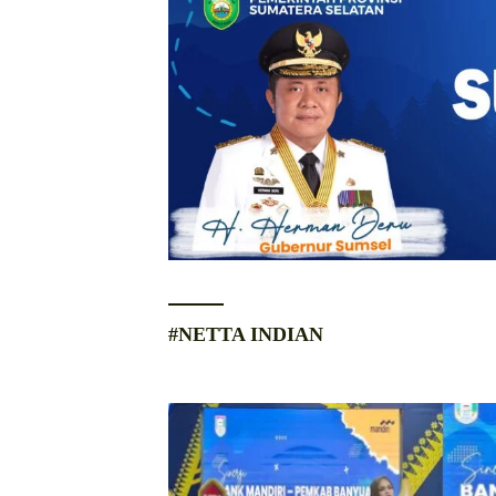
#NETTA INDIAN