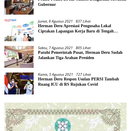
Gubernur
Jumat, 6 Agustus 2021
837 Lihat
Herman Deru Apresiasi Pengusaha Lokal
Ciptakan Lapangan Kerja Baru di Tengah
Pandemi
Sabtu, 7 Agustus 2021
805 Lihat
Patuhi Pemerintah Pusat, Herman Deru Sudah
Jalankan Tiga Arahan Presiden
Kamis, 5 Agustus 2021
727 Lihat
Herman Deru Respon Usulan PERSI Tambah
Ruang ICU di RS Rujukan Covid