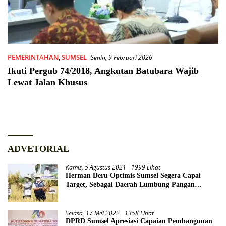
PEMERINTAHAN
,
SUMSEL
Senin, 9 Februari 2026
Ikuti Pergub 74/2018, Angkutan Batubara Wajib
Lewat Jalan Khusus
ADVETORIAL
Kamis, 5 Agustus 2021
1999 Lihat
Herman Deru Optimis Sumsel Segera Capai
Target, Sebagai Daerah Lumbung Pangan
Nasional
Selasa, 17 Mei 2022
1358 Lihat
DPRD Sumsel Apresiasi Capaian Pembangunan