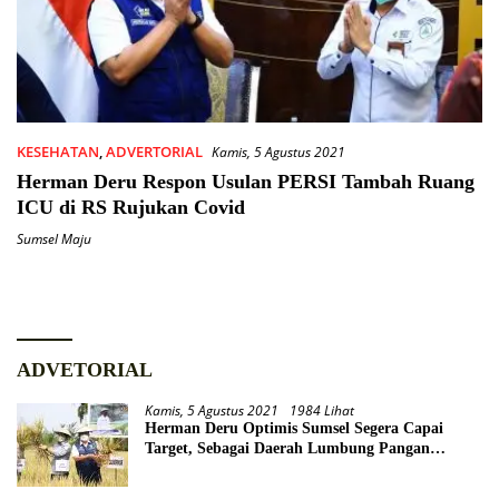
KESEHATAN
,
ADVERTORIAL
Kamis, 5 Agustus 2021
Herman Deru Respon Usulan PERSI Tambah Ruang
ICU di RS Rujukan Covid
Sumsel Maju
ADVETORIAL
Kamis, 5 Agustus 2021
1984 Lihat
Herman Deru Optimis Sumsel Segera Capai
Target, Sebagai Daerah Lumbung Pangan
Nasional