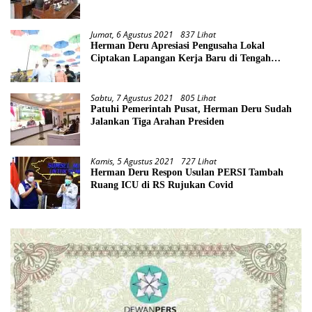
Jumat, 6 Agustus 2021
837 Lihat
Herman Deru Apresiasi Pengusaha Lokal
Ciptakan Lapangan Kerja Baru di Tengah
Pandemi
Sabtu, 7 Agustus 2021
805 Lihat
Patuhi Pemerintah Pusat, Herman Deru Sudah
Jalankan Tiga Arahan Presiden
Kamis, 5 Agustus 2021
727 Lihat
Herman Deru Respon Usulan PERSI Tambah
Ruang ICU di RS Rujukan Covid