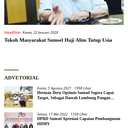
Headline
Kamis, 22 Januari 2026
Tokoh Masyarakat Sumsel Haji Alim Tutup Usia
ADVETORIAL
Kamis, 5 Agustus 2021
1998 Lihat
Herman Deru Optimis Sumsel Segera Capai
Target, Sebagai Daerah Lumbung Pangan
Nasional
Selasa, 17 Mei 2022
1358 Lihat
DPRD Sumsel Apresiasi Capaian Pembangunan
HDMY