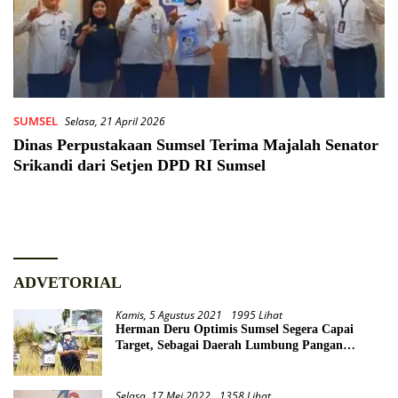
SUMSEL
Selasa, 21 April 2026
Dinas Perpustakaan Sumsel Terima Majalah Senator
Srikandi dari Setjen DPD RI Sumsel
ADVETORIAL
Kamis, 5 Agustus 2021
1995 Lihat
Herman Deru Optimis Sumsel Segera Capai
Target, Sebagai Daerah Lumbung Pangan
Nasional
Selasa, 17 Mei 2022
1358 Lihat