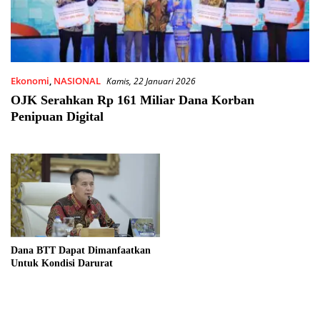
Ekonomi
,
NASIONAL
Kamis, 22 Januari 2026
OJK Serahkan Rp 161 Miliar Dana Korban
Penipuan Digital
Dana BTT Dapat Dimanfaatkan
Untuk Kondisi Darurat