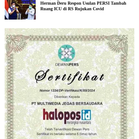
Herman Deru Respon Usulan PERSI Tambah
Ruang ICU di RS Rujukan Covid