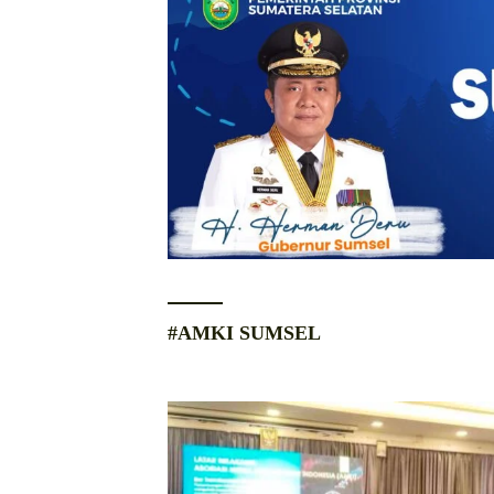
#AMKI SUMSEL