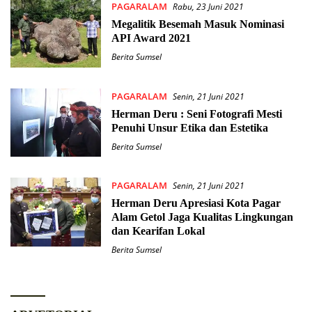
PAGARALAM
Rabu, 23 Juni 2021
Megalitik Besemah Masuk Nominasi
API Award 2021
Berita Sumsel
PAGARALAM
Senin, 21 Juni 2021
Herman Deru : Seni Fotografi Mesti
Penuhi Unsur Etika dan Estetika
Berita Sumsel
PAGARALAM
Senin, 21 Juni 2021
Herman Deru Apresiasi Kota Pagar
Alam Getol Jaga Kualitas Lingkungan
dan Kearifan Lokal
Berita Sumsel