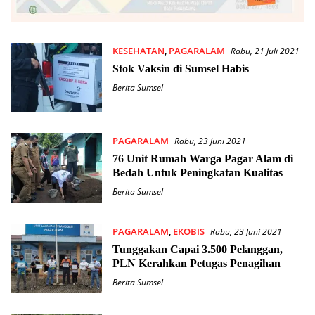
KESEHATAN
,
PAGARALAM
Rabu, 21 Juli 2021
Stok Vaksin di Sumsel Habis
Berita Sumsel
PAGARALAM
Rabu, 23 Juni 2021
76 Unit Rumah Warga Pagar Alam di
Bedah Untuk Peningkatan Kualitas
Berita Sumsel
PAGARALAM
,
EKOBIS
Rabu, 23 Juni 2021
Tunggakan Capai 3.500 Pelanggan,
PLN Kerahkan Petugas Penagihan
Berita Sumsel