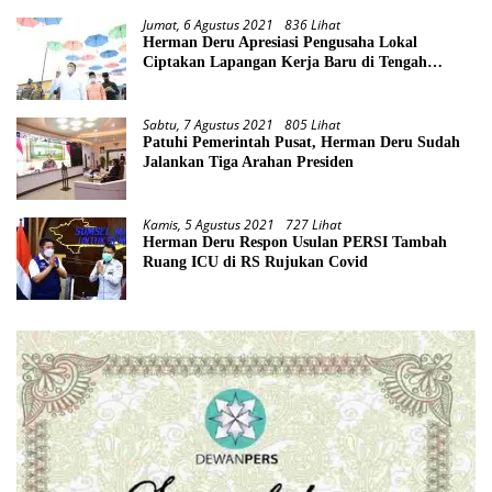
Jumat, 6 Agustus 2021
836 Lihat
Herman Deru Apresiasi Pengusaha Lokal
Ciptakan Lapangan Kerja Baru di Tengah
Pandemi
Sabtu, 7 Agustus 2021
805 Lihat
Patuhi Pemerintah Pusat, Herman Deru Sudah
Jalankan Tiga Arahan Presiden
Kamis, 5 Agustus 2021
727 Lihat
Herman Deru Respon Usulan PERSI Tambah
Ruang ICU di RS Rujukan Covid