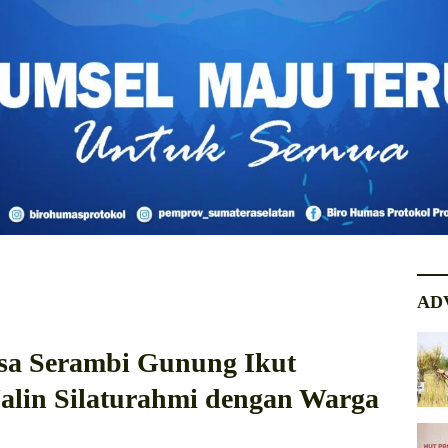
AD
sa Serambi Gunung Ikut
alin Silaturahmi dengan Warga