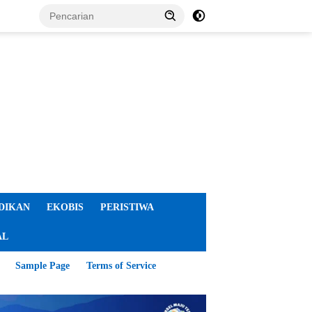
DIKAN
EKOBIS
PERISTIWA
AL
Sample Page
Terms of Service