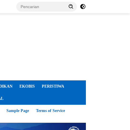
DIKAN
EKOBIS
PERISTIWA
AL
Sample Page
Terms of Service