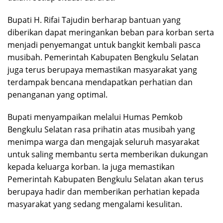
Bupati H. Rifai Tajudin berharap bantuan yang
diberikan dapat meringankan beban para korban serta
menjadi penyemangat untuk bangkit kembali pasca
musibah. Pemerintah Kabupaten Bengkulu Selatan
juga terus berupaya memastikan masyarakat yang
terdampak bencana mendapatkan perhatian dan
penanganan yang optimal.
Bupati menyampaikan melalui Humas Pemkob
Bengkulu Selatan rasa prihatin atas musibah yang
menimpa warga dan mengajak seluruh masyarakat
untuk saling membantu serta memberikan dukungan
kepada keluarga korban. Ia juga memastikan
Pemerintah Kabupaten Bengkulu Selatan akan terus
berupaya hadir dan memberikan perhatian kepada
masyarakat yang sedang mengalami kesulitan.