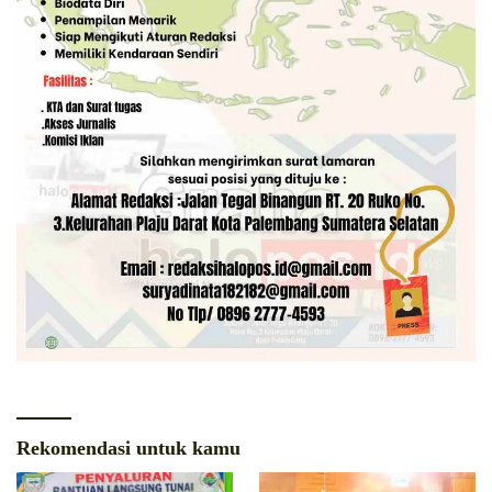
Rekomendasi untuk kamu