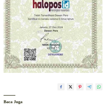
Baca Juga