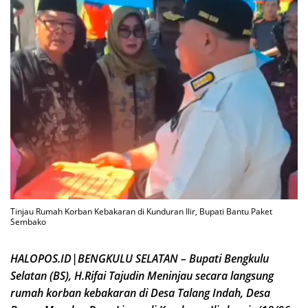
Tinjau Rumah Korban Kebakaran di Kunduran Ilir, Bupati Bantu Paket
Sembako
HALOPOS.ID|BENGKULU SELATAN – Bupati Bengkulu
Selatan (BS), H.Rifai Tajudin Meninjau secara langsung
rumah korban kebakaran di Desa Talang Indah, Desa