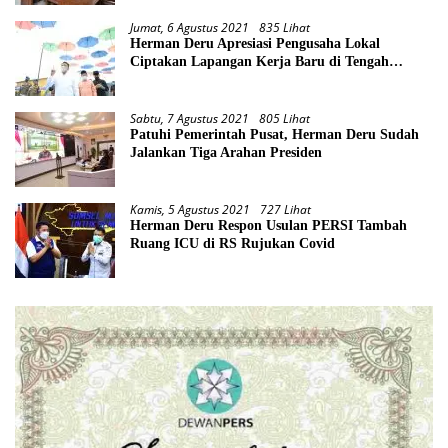
Jumat, 6 Agustus 2021
835 Lihat
Herman Deru Apresiasi Pengusaha Lokal
Ciptakan Lapangan Kerja Baru di Tengah
Pandemi
Sabtu, 7 Agustus 2021
805 Lihat
Patuhi Pemerintah Pusat, Herman Deru Sudah
Jalankan Tiga Arahan Presiden
Kamis, 5 Agustus 2021
727 Lihat
Herman Deru Respon Usulan PERSI Tambah
Ruang ICU di RS Rujukan Covid