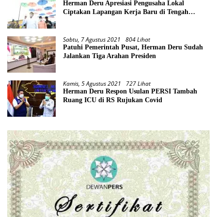
Herman Deru Apresiasi Pengusaha Lokal
Ciptakan Lapangan Kerja Baru di Tengah
Pandemi
Sabtu, 7 Agustus 2021
804 Lihat
Patuhi Pemerintah Pusat, Herman Deru Sudah
Jalankan Tiga Arahan Presiden
Kamis, 5 Agustus 2021
727 Lihat
Herman Deru Respon Usulan PERSI Tambah
Ruang ICU di RS Rujukan Covid