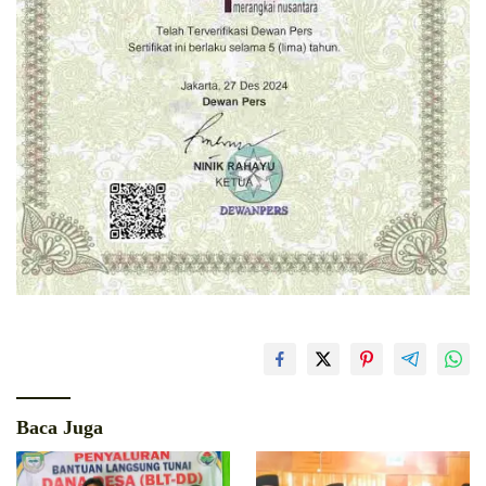
Baca Juga