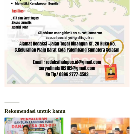
Rekomendasi untuk kamu