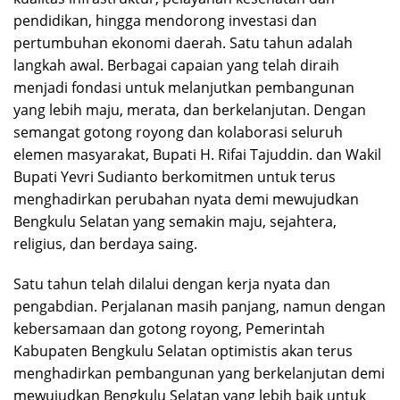
pendidikan, hingga mendorong investasi dan
pertumbuhan ekonomi daerah. Satu tahun adalah
langkah awal. Berbagai capaian yang telah diraih
menjadi fondasi untuk melanjutkan pembangunan
yang lebih maju, merata, dan berkelanjutan. Dengan
semangat gotong royong dan kolaborasi seluruh
elemen masyarakat, Bupati H. Rifai Tajuddin. dan Wakil
Bupati Yevri Sudianto berkomitmen untuk terus
menghadirkan perubahan nyata demi mewujudkan
Bengkulu Selatan yang semakin maju, sejahtera,
religius, dan berdaya saing.
Satu tahun telah dilalui dengan kerja nyata dan
pengabdian. Perjalanan masih panjang, namun dengan
kebersamaan dan gotong royong, Pemerintah
Kabupaten Bengkulu Selatan optimistis akan terus
menghadirkan pembangunan yang berkelanjutan demi
mewujudkan Bengkulu Selatan yang lebih baik untuk