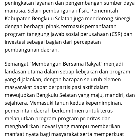
peningkatan layanan dan pengembangan sumber daya
manusia. Selain pembangunan fisik, Pemerintah
Kabupaten Bengkulu Selatan juga mendorong sinergi
dengan berbagai pihak, termasuk pemanfaatan
program tanggung jawab sosial perusahaan (CSR) dan
investasi sebagai bagian dari percepatan
pembangunan daerah.
Semangat “Membangun Bersama Rakyat” menjadi
landasan utama dalam setiap kebijakan dan program
yang dijalankan, dengan harapan seluruh elemen
masyarakat dapat berpartisipasi aktif dalam
mewujudkan Bengkulu Selatan yang maju, mandiri, dan
sejahtera. Memasuki tahun kedua kepemimpinan,
pemerintah daerah berkomitmen untuk terus
melanjutkan program-program prioritas dan
menghadirkan inovasi yang mampu memberikan
manfaat nyata bagi masyarakat serta memperkuat