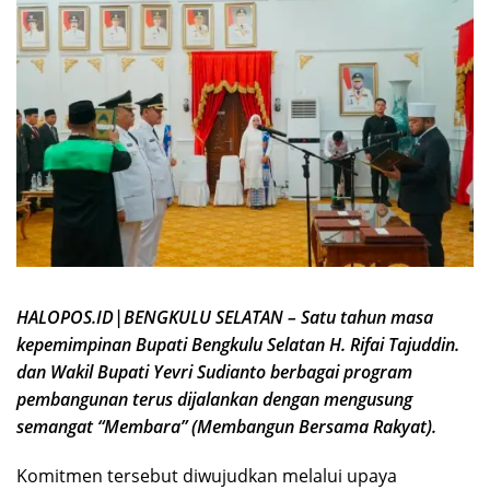
HALOPOS.ID|BENGKULU SELATAN – Satu tahun masa
kepemimpinan Bupati Bengkulu Selatan H. Rifai Tajuddin.
dan Wakil Bupati Yevri Sudianto berbagai program
pembangunan terus dijalankan dengan mengusung
semangat “Membara” (Membangun Bersama Rakyat).
Komitmen tersebut diwujudkan melalui upaya