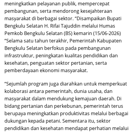
meningkatkan pelayanan publik, mempercepat
pembangunan, serta mendorong kesejahteraan
masyarakat di berbagai sektor. “Disampaikan Bupati
Bengkulu Selatan H. Rifai Tajuddin melalui Humas
Pemkob Bengkulu Selatan (BS) kemarin (15/06-2026)
“Selama satu tahun terakhir, Pemerintah Kabupaten
Bengkulu Selatan berfokus pada pembangunan
infrastruktur, peningkatan kualitas pendidikan dan
kesehatan, penguatan sektor pertanian, serta
pemberdayaan ekonomi masyarakat.
“Sejumlah program juga diarahkan untuk memperkuat
kolaborasi antara pemerintah, dunia usaha, dan
masyarakat dalam mendukung kemajuan daerah. Di
bidang pertanian dan perkebunan, pemerintah terus
berupaya meningkatkan produktivitas melalui berbagai
dukungan kepada petani. Sementara itu, sektor
pendidikan dan kesehatan mendapat perhatian melalui