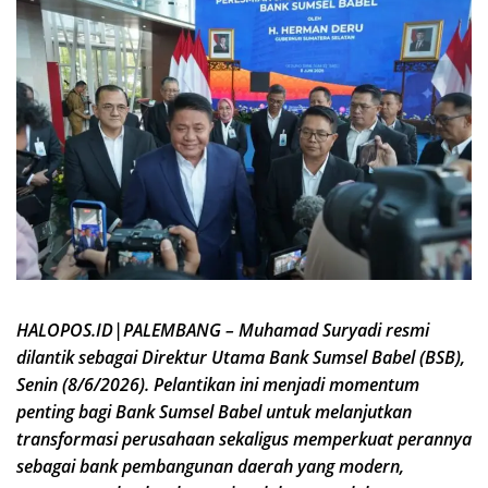
HALOPOS.ID|PALEMBANG – Muhamad Suryadi resmi
dilantik sebagai Direktur Utama Bank Sumsel Babel (BSB),
Senin (8/6/2026). Pelantikan ini menjadi momentum
penting bagi Bank Sumsel Babel untuk melanjutkan
transformasi perusahaan sekaligus memperkuat perannya
sebagai bank pembangunan daerah yang modern,