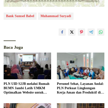
Bank Sumsel Babel
Muhammad Suryadi
Baca Juga
PLN UID S2JB melalui Rumah
Personel Sehat, Layanan Andal:
BUMN Jambi Latih UMKM
PLN Perkuat Lingkungan
Optimalkan Website untuk
Kerja Aman dan Produktif di
Pasar Ekspor
Bengkulu