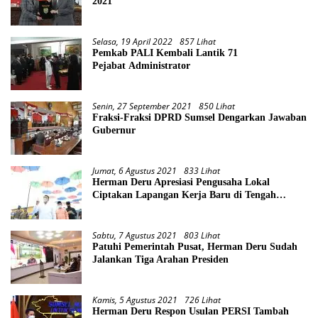
2021
Selasa, 19 April 2022
857 Lihat
Pemkab PALI Kembali Lantik 71
Pejabat Administrator
Senin, 27 September 2021
850 Lihat
Fraksi-Fraksi DPRD Sumsel Dengarkan Jawaban
Gubernur
Jumat, 6 Agustus 2021
833 Lihat
Herman Deru Apresiasi Pengusaha Lokal
Ciptakan Lapangan Kerja Baru di Tengah
Pandemi
Sabtu, 7 Agustus 2021
803 Lihat
Patuhi Pemerintah Pusat, Herman Deru Sudah
Jalankan Tiga Arahan Presiden
Kamis, 5 Agustus 2021
726 Lihat
Herman Deru Respon Usulan PERSI Tambah