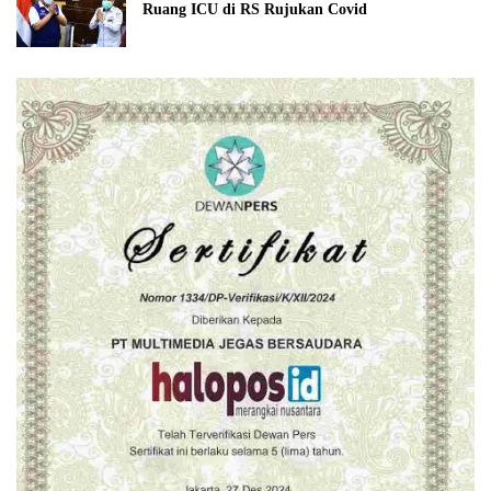
Ruang ICU di RS Rujukan Covid