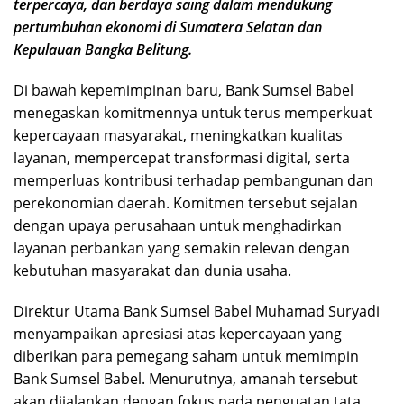
terpercaya, dan berdaya saing dalam mendukung
pertumbuhan ekonomi di Sumatera Selatan dan
Kepulauan Bangka Belitung.
Di bawah kepemimpinan baru, Bank Sumsel Babel
menegaskan komitmennya untuk terus memperkuat
kepercayaan masyarakat, meningkatkan kualitas
layanan, mempercepat transformasi digital, serta
memperluas kontribusi terhadap pembangunan dan
perekonomian daerah. Komitmen tersebut sejalan
dengan upaya perusahaan untuk menghadirkan
layanan perbankan yang semakin relevan dengan
kebutuhan masyarakat dan dunia usaha.
Direktur Utama Bank Sumsel Babel Muhamad Suryadi
menyampaikan apresiasi atas kepercayaan yang
diberikan para pemegang saham untuk memimpin
Bank Sumsel Babel. Menurutnya, amanah tersebut
akan dijalankan dengan fokus pada penguatan tata