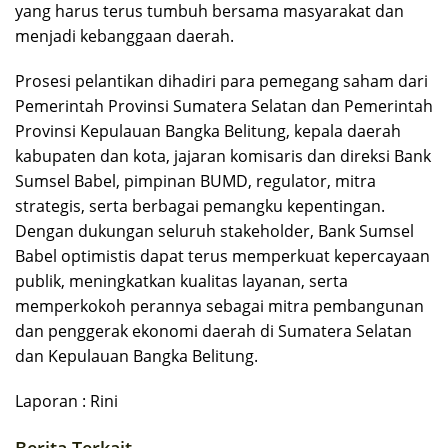
yang harus terus tumbuh bersama masyarakat dan
menjadi kebanggaan daerah.
Prosesi pelantikan dihadiri para pemegang saham dari
Pemerintah Provinsi Sumatera Selatan dan Pemerintah
Provinsi Kepulauan Bangka Belitung, kepala daerah
kabupaten dan kota, jajaran komisaris dan direksi Bank
Sumsel Babel, pimpinan BUMD, regulator, mitra
strategis, serta berbagai pemangku kepentingan.
Dengan dukungan seluruh stakeholder, Bank Sumsel
Babel optimistis dapat terus memperkuat kepercayaan
publik, meningkatkan kualitas layanan, serta
memperkokoh perannya sebagai mitra pembangunan
dan penggerak ekonomi daerah di Sumatera Selatan
dan Kepulauan Bangka Belitung.
Laporan : Rini