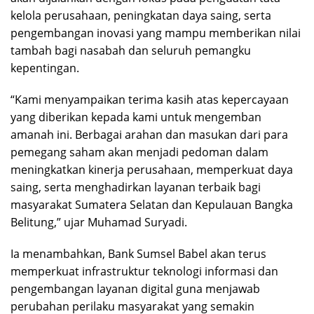
kelola perusahaan, peningkatan daya saing, serta
pengembangan inovasi yang mampu memberikan nilai
tambah bagi nasabah dan seluruh pemangku
kepentingan.
“Kami menyampaikan terima kasih atas kepercayaan
yang diberikan kepada kami untuk mengemban
amanah ini. Berbagai arahan dan masukan dari para
pemegang saham akan menjadi pedoman dalam
meningkatkan kinerja perusahaan, memperkuat daya
saing, serta menghadirkan layanan terbaik bagi
masyarakat Sumatera Selatan dan Kepulauan Bangka
Belitung,” ujar Muhamad Suryadi.
Ia menambahkan, Bank Sumsel Babel akan terus
memperkuat infrastruktur teknologi informasi dan
pengembangan layanan digital guna menjawab
perubahan perilaku masyarakat yang semakin