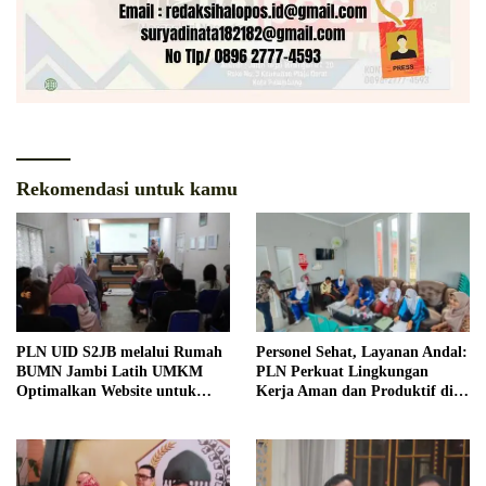
Rekomendasi untuk kamu
PLN UID S2JB melalui Rumah
Personel Sehat, Layanan Andal:
BUMN Jambi Latih UMKM
PLN Perkuat Lingkungan
Optimalkan Website untuk
Kerja Aman dan Produktif di
Pasar Ekspor
Bengkulu