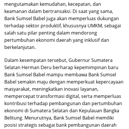
mengutamakan kemudahan, kecepatan, dan
keamanan dalam bertransaksi. Di saat yang sama,
Bank Sumsel Babel juga akan memperluas dukungan
terhadap sektor produktif, khususnya UMKM, sebagai
salah satu pilar penting dalam mendorong
pertumbuhan ekonomi daerah yang inklusif dan
berkelanjutan.
Dalam kesempatan tersebut, Gubernur Sumatera
Selatan Herman Deru berharap kepemimpinan baru
Bank Sumsel Babel mampu membawa Bank Sumsel
Babel semakin maju dengan memperkuat kepercayaan
masyarakat, meningkatkan inovasi layanan,
mempercepat transformasi digital, serta memperluas
kontribusi terhadap pembangunan dan pertumbuhan
ekonomi di Sumatera Selatan dan Kepulauan Bangka
Belitung. Menurutnya, Bank Sumsel Babel memiliki
posisi strategis sebagai bank pembangunan daerah