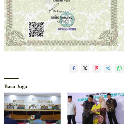
Baca Juga