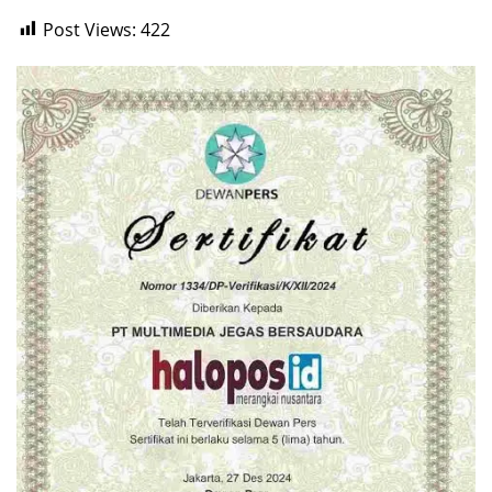
Post Views:
422