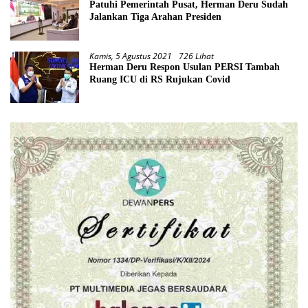
Patuhi Pemerintah Pusat, Herman Deru Sudah
Jalankan Tiga Arahan Presiden
Kamis, 5 Agustus 2021
726 Lihat
Herman Deru Respon Usulan PERSI Tambah
Ruang ICU di RS Rujukan Covid