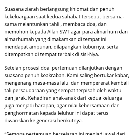
Suasana ziarah berlangsung khidmat dan penuh
kekeluargaan saat kedua sahabat tersebut bersama-
sama melantunkan tahlil, membaca doa, dan
memohon kepada Allah SWT agar para almarhum dan
almarhumah yang dimakamkan di tempat ini
mendapat ampunan, dilapangkan kuburnya, serta
ditempatkan di tempat terbaik di sisi-Nya.
Setelah prosesi doa, pertemuan dilanjutkan dengan
suasana penuh keakraban. Kami saling bertukar kabar,
mengenang masa-masa lalu, dan mempererat kembali
tali persaudaraan yang sempat terpisah oleh waktu
dan jarak. Kehadiran anak-anak dari kedua keluarga
juga menjadi harapan, agar nilai kebersamaan dan
penghormatan kepada leluhur ini dapat terus
diwariskan ke generasi berikutnya.
“Semoga pertemuan bersejarah ini menjadi awal dari