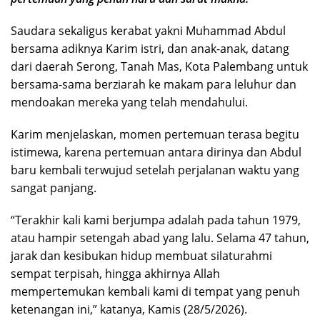
Saudara sekaligus kerabat yakni Muhammad Abdul
bersama adiknya Karim istri, dan anak-anak, datang
dari daerah Serong, Tanah Mas, Kota Palembang untuk
bersama-sama berziarah ke makam para leluhur dan
mendoakan mereka yang telah mendahului.
Karim menjelaskan, momen pertemuan terasa begitu
istimewa, karena pertemuan antara dirinya dan Abdul
baru kembali terwujud setelah perjalanan waktu yang
sangat panjang.
“Terakhir kali kami berjumpa adalah pada tahun 1979,
atau hampir setengah abad yang lalu. Selama 47 tahun,
jarak dan kesibukan hidup membuat silaturahmi
sempat terpisah, hingga akhirnya Allah
mempertemukan kembali kami di tempat yang penuh
ketenangan ini,” katanya, Kamis (28/5/2026).