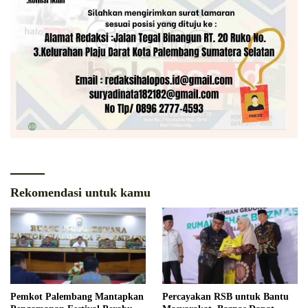
Rekomendasi untuk kamu
Pemkot Palembang Mantapkan
Percayakan RSB untuk Bantu