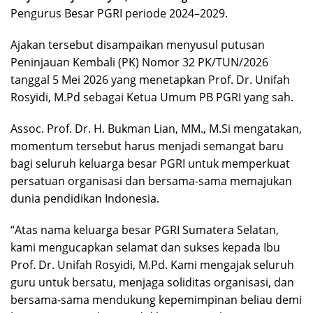
Pengurus Besar PGRI periode 2024–2029.
Ajakan tersebut disampaikan menyusul putusan
Peninjauan Kembali (PK) Nomor 32 PK/TUN/2026
tanggal 5 Mei 2026 yang menetapkan Prof. Dr. Unifah
Rosyidi, M.Pd sebagai Ketua Umum PB PGRI yang sah.
Assoc. Prof. Dr. H. Bukman Lian, MM., M.Si mengatakan,
momentum tersebut harus menjadi semangat baru
bagi seluruh keluarga besar PGRI untuk memperkuat
persatuan organisasi dan bersama-sama memajukan
dunia pendidikan Indonesia.
“Atas nama keluarga besar PGRI Sumatera Selatan,
kami mengucapkan selamat dan sukses kepada Ibu
Prof. Dr. Unifah Rosyidi, M.Pd. Kami mengajak seluruh
guru untuk bersatu, menjaga soliditas organisasi, dan
bersama-sama mendukung kepemimpinan beliau demi