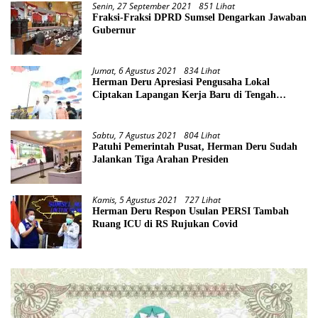
Senin, 27 September 2021
851 Lihat
Fraksi-Fraksi DPRD Sumsel Dengarkan Jawaban
Gubernur
Jumat, 6 Agustus 2021
834 Lihat
Herman Deru Apresiasi Pengusaha Lokal
Ciptakan Lapangan Kerja Baru di Tengah
Pandemi
Sabtu, 7 Agustus 2021
804 Lihat
Patuhi Pemerintah Pusat, Herman Deru Sudah
Jalankan Tiga Arahan Presiden
Kamis, 5 Agustus 2021
727 Lihat
Herman Deru Respon Usulan PERSI Tambah
Ruang ICU di RS Rujukan Covid