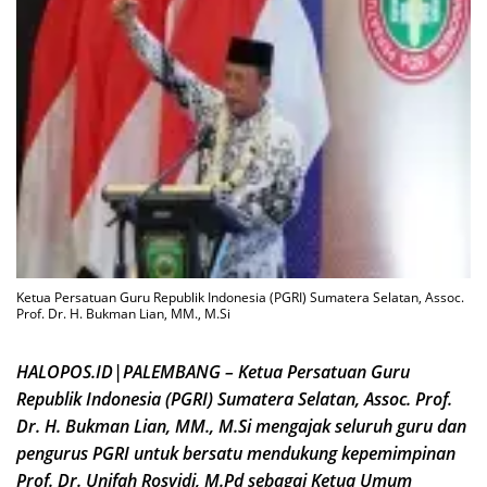
Ketua Persatuan Guru Republik Indonesia (PGRI) Sumatera Selatan, Assoc.
Prof. Dr. H. Bukman Lian, MM., M.Si
HALOPOS.ID|PALEMBANG – Ketua Persatuan Guru
Republik Indonesia (PGRI) Sumatera Selatan, Assoc. Prof.
Dr. H. Bukman Lian, MM., M.Si mengajak seluruh guru dan
pengurus PGRI untuk bersatu mendukung kepemimpinan
Prof. Dr. Unifah Rosyidi, M.Pd sebagai Ketua Umum