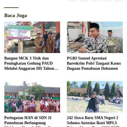
Baca Juga
Bangun MCK 3 Titik dan
PGRI Sumsel Apresiasi
Peningkatan Gedung PAUD
Bareskrim Polri Tangani Kasus
Melalui Anggaran DD Tahun
Dugaan Pemalsuan Dokumen
2026
Peringatan HAN di SDN 11
242 Siswa Baru SMA Negeri 2
Pemulutan Berlangsung
Seluma Antusias Ikuti MPLS