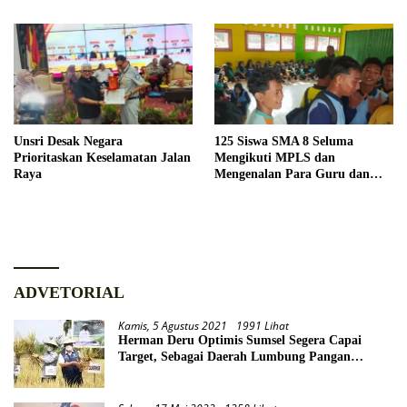
Unsri Desak Negara
125 Siswa SMA 8 Seluma
Prioritaskan Keselamatan Jalan
Mengikuti MPLS dan
Raya
Mengenalan Para Guru dan
Kakak Kelas
ADVETORIAL
Kamis, 5 Agustus 2021
1991 Lihat
Herman Deru Optimis Sumsel Segera Capai
Target, Sebagai Daerah Lumbung Pangan
Nasional