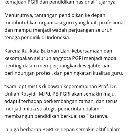
kemajuan PGRI dan pendidikan nasional,” ujarnya.
Menurutnya, tantangan pendidikan ke depan
membutuhkan organisasi guru yang kuat, profesional,
dan mampu menjadi wadah perjuangan seluruh
tenaga pendidik di Indonesia.
Karena itu, kata Bukman Lian, kebersamaan dan
kekompakan seluruh anggota PGRI menjadi modal
penting dalam memperjuangkan kesejahteraan,
perlindungan profesi, dan peningkatan kualitas guru.
“Kami optimistis di bawah kepemimpinan Prof. Dr.
Unifah Rosyidi, M.Pd, PB PGRI akan semakin maju,
adaptif terhadap perkembangan zaman, dan terus
menjadi mitra strategis pemerintah dalam
membangun pendidikan berkualitas,” katanya.
Ia juga berharap PGRI ke depan semakin aktif dalam