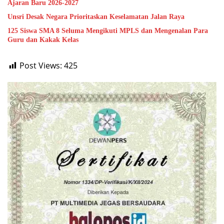
Ajaran Baru 2026-2027
Unsri Desak Negara Prioritaskan Keselamatan Jalan Raya
125 Siswa SMA 8 Seluma Mengikuti MPLS dan Mengenalan Para
Guru dan Kakak Kelas
Post Views:
425