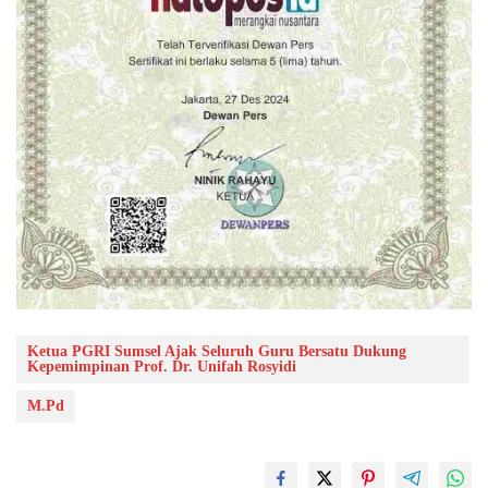
Ketua PGRI Sumsel Ajak Seluruh Guru Bersatu Dukung
Kepemimpinan Prof. Dr. Unifah Rosyidi
M.Pd