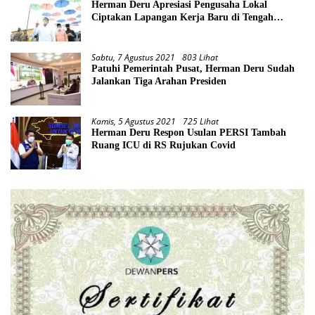
Herman Deru Apresiasi Pengusaha Lokal
Ciptakan Lapangan Kerja Baru di Tengah
Pandemi
Sabtu, 7 Agustus 2021
803 Lihat
Patuhi Pemerintah Pusat, Herman Deru Sudah
Jalankan Tiga Arahan Presiden
Kamis, 5 Agustus 2021
725 Lihat
Herman Deru Respon Usulan PERSI Tambah
Ruang ICU di RS Rujukan Covid