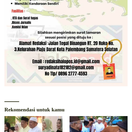
Rekomendasi untuk kamu