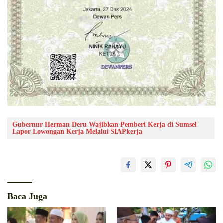
Gubernur Herman Deru Wajibkan Pemberi Kerja di Sumsel
Lapor Lowongan Kerja Melalui SIAPkerja
Baca Juga