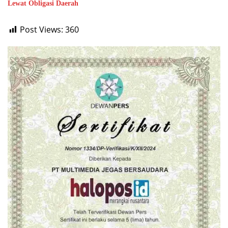
Lewat Obligasi Daerah
Post Views:
360