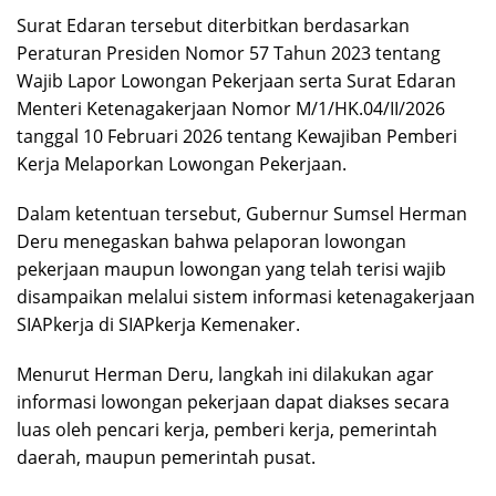
Surat Edaran tersebut diterbitkan berdasarkan
Peraturan Presiden Nomor 57 Tahun 2023 tentang
Wajib Lapor Lowongan Pekerjaan serta Surat Edaran
Menteri Ketenagakerjaan Nomor M/1/HK.04/II/2026
tanggal 10 Februari 2026 tentang Kewajiban Pemberi
Kerja Melaporkan Lowongan Pekerjaan.
Dalam ketentuan tersebut, Gubernur Sumsel Herman
Deru menegaskan bahwa pelaporan lowongan
pekerjaan maupun lowongan yang telah terisi wajib
disampaikan melalui sistem informasi ketenagakerjaan
SIAPkerja di SIAPkerja Kemenaker.
Menurut Herman Deru, langkah ini dilakukan agar
informasi lowongan pekerjaan dapat diakses secara
luas oleh pencari kerja, pemberi kerja, pemerintah
daerah, maupun pemerintah pusat.