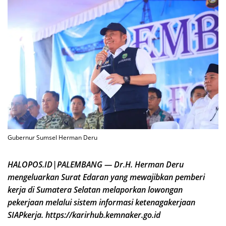
Gubernur Sumsel Herman Deru
HALOPOS.ID|PALEMBANG — Dr.H. Herman Deru
mengeluarkan Surat Edaran yang mewajibkan pemberi
kerja di Sumatera Selatan melaporkan lowongan
pekerjaan melalui sistem informasi ketenagakerjaan
SIAPkerja. https://karirhub.kemnaker.go.id