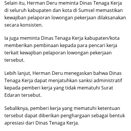
Selain itu, Herman Deru meminta Dinas Tenaga Kerja
di seluruh kabupaten dan kota di Sumsel memastikan
kewajiban pelaporan lowongan pekerjaan dilaksanakan
secara konsisten.
Ia juga meminta Dinas Tenaga Kerja kabupaten/kota
memberikan pembinaan kepada para pencari kerja
terkait kewajiban pelaporan lowongan pekerjaan
tersebut.
Lebih lanjut, Herman Deru menegaskan bahwa Dinas
Tenaga Kerja dapat menjatuhkan sanksi administratif
kepada pemberi kerja yang tidak mematuhi Surat
Edaran tersebut.
Sebaliknya, pemberi kerja yang mematuhi ketentuan
tersebut dapat diberikan penghargaan sebagai bentuk
apresiasi dari Dinas Tenaga Kerja.