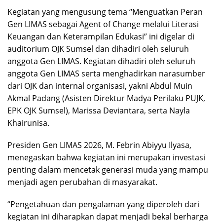
Kegiatan yang mengusung tema “Menguatkan Peran
Gen LIMAS sebagai Agent of Change melalui Literasi
Keuangan dan Keterampilan Edukasi” ini digelar di
auditorium OJK Sumsel dan dihadiri oleh seluruh
anggota Gen LIMAS. Kegiatan dihadiri oleh seluruh
anggota Gen LIMAS serta menghadirkan narasumber
dari OJK dan internal organisasi, yakni Abdul Muin
Akmal Padang (Asisten Direktur Madya Perilaku PUJK,
EPK OJK Sumsel), Marissa Deviantara, serta Nayla
Khairunisa.
Presiden Gen LIMAS 2026, M. Febrin Abiyyu Ilyasa,
menegaskan bahwa kegiatan ini merupakan investasi
penting dalam mencetak generasi muda yang mampu
menjadi agen perubahan di masyarakat.
“Pengetahuan dan pengalaman yang diperoleh dari
kegiatan ini diharapkan dapat menjadi bekal berharga