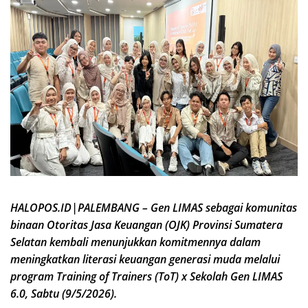
HALOPOS.ID|PALEMBANG – Gen LIMAS sebagai komunitas
binaan Otoritas Jasa Keuangan (OJK) Provinsi Sumatera
Selatan kembali menunjukkan komitmennya dalam
meningkatkan literasi keuangan generasi muda melalui
program Training of Trainers (ToT) x Sekolah Gen LIMAS
6.0, Sabtu (9/5/2026).