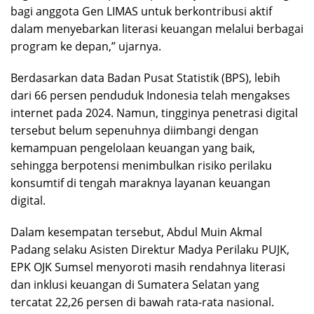
bagi anggota Gen LIMAS untuk berkontribusi aktif
dalam menyebarkan literasi keuangan melalui berbagai
program ke depan,” ujarnya.
Berdasarkan data Badan Pusat Statistik (BPS), lebih
dari 66 persen penduduk Indonesia telah mengakses
internet pada 2024. Namun, tingginya penetrasi digital
tersebut belum sepenuhnya diimbangi dengan
kemampuan pengelolaan keuangan yang baik,
sehingga berpotensi menimbulkan risiko perilaku
konsumtif di tengah maraknya layanan keuangan
digital.
Dalam kesempatan tersebut, Abdul Muin Akmal
Padang selaku Asisten Direktur Madya Perilaku PUJK,
EPK OJK Sumsel menyoroti masih rendahnya literasi
dan inklusi keuangan di Sumatera Selatan yang
tercatat 22,26 persen di bawah rata-rata nasional.