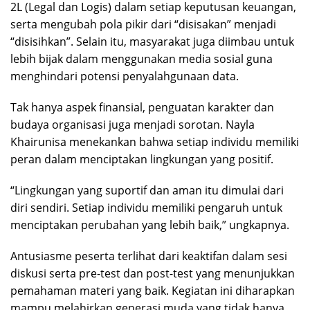
2L (Legal dan Logis) dalam setiap keputusan keuangan,
serta mengubah pola pikir dari “disisakan” menjadi
“disisihkan”. Selain itu, masyarakat juga diimbau untuk
lebih bijak dalam menggunakan media sosial guna
menghindari potensi penyalahgunaan data.
Tak hanya aspek finansial, penguatan karakter dan
budaya organisasi juga menjadi sorotan. Nayla
Khairunisa menekankan bahwa setiap individu memiliki
peran dalam menciptakan lingkungan yang positif.
“Lingkungan yang suportif dan aman itu dimulai dari
diri sendiri. Setiap individu memiliki pengaruh untuk
menciptakan perubahan yang lebih baik,” ungkapnya.
Antusiasme peserta terlihat dari keaktifan dalam sesi
diskusi serta pre-test dan post-test yang menunjukkan
pemahaman materi yang baik. Kegiatan ini diharapkan
mampu melahirkan generasi muda yang tidak hanya