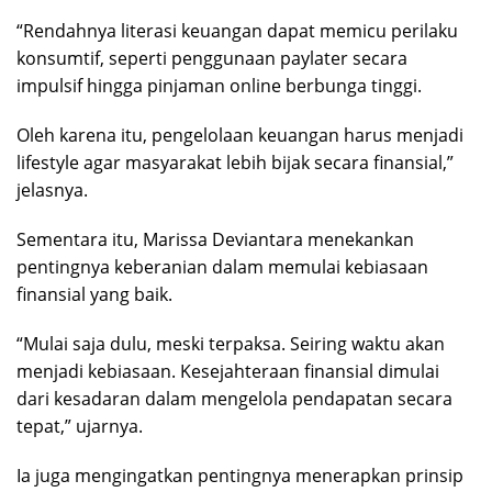
“Rendahnya literasi keuangan dapat memicu perilaku
konsumtif, seperti penggunaan paylater secara
impulsif hingga pinjaman online berbunga tinggi.
Oleh karena itu, pengelolaan keuangan harus menjadi
lifestyle agar masyarakat lebih bijak secara finansial,”
jelasnya.
Sementara itu, Marissa Deviantara menekankan
pentingnya keberanian dalam memulai kebiasaan
finansial yang baik.
“Mulai saja dulu, meski terpaksa. Seiring waktu akan
menjadi kebiasaan. Kesejahteraan finansial dimulai
dari kesadaran dalam mengelola pendapatan secara
tepat,” ujarnya.
Ia juga mengingatkan pentingnya menerapkan prinsip