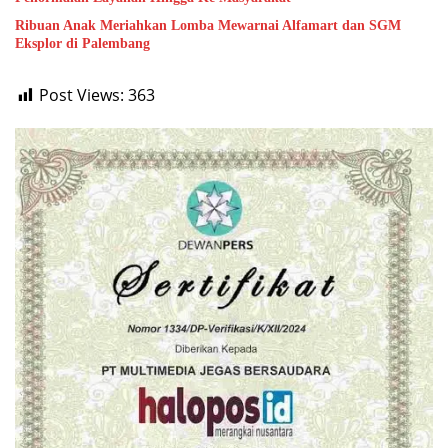
Ribuan Anak Meriahkan Lomba Mewarnai Alfamart dan SGM
Eksplor di Palembang
Post Views:
363