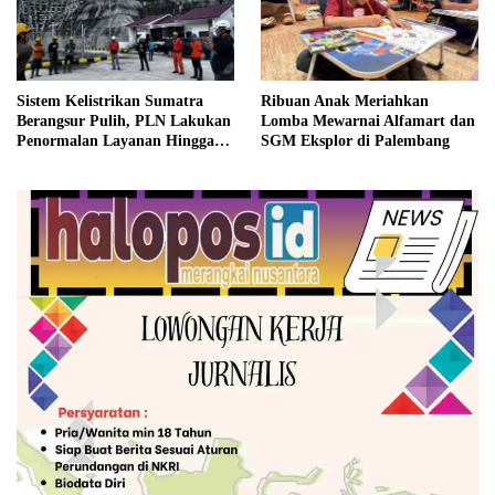
Sistem Kelistrikan Sumatra
Ribuan Anak Meriahkan
Berangsur Pulih, PLN Lakukan
Lomba Mewarnai Alfamart dan
Penormalan Layanan Hingga
SGM Eksplor di Palembang
Ke Masyarakat