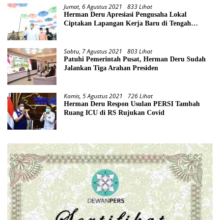
Jumat, 6 Agustus 2021
833 Lihat
Herman Deru Apresiasi Pengusaha Lokal
Ciptakan Lapangan Kerja Baru di Tengah
Pandemi
Sabtu, 7 Agustus 2021
803 Lihat
Patuhi Pemerintah Pusat, Herman Deru Sudah
Jalankan Tiga Arahan Presiden
Kamis, 5 Agustus 2021
726 Lihat
Herman Deru Respon Usulan PERSI Tambah
Ruang ICU di RS Rujukan Covid