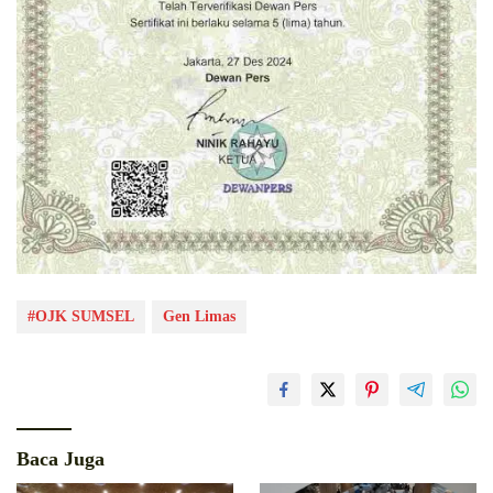
#OJK SUMSEL
Gen Limas
Baca Juga