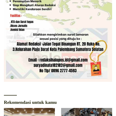
Rekomendasi untuk kamu