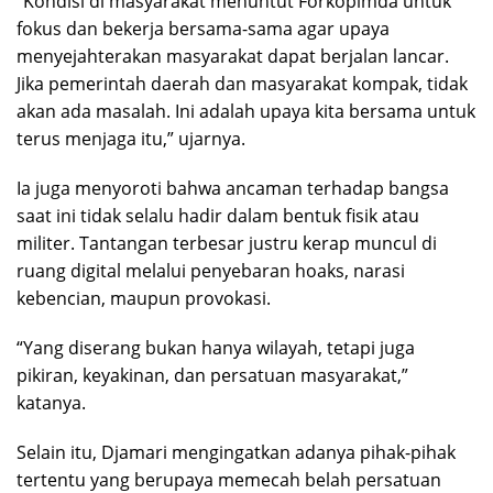
“Kondisi di masyarakat menuntut Forkopimda untuk
fokus dan bekerja bersama-sama agar upaya
menyejahterakan masyarakat dapat berjalan lancar.
Jika pemerintah daerah dan masyarakat kompak, tidak
akan ada masalah. Ini adalah upaya kita bersama untuk
terus menjaga itu,” ujarnya.
Ia juga menyoroti bahwa ancaman terhadap bangsa
saat ini tidak selalu hadir dalam bentuk fisik atau
militer. Tantangan terbesar justru kerap muncul di
ruang digital melalui penyebaran hoaks, narasi
kebencian, maupun provokasi.
“Yang diserang bukan hanya wilayah, tetapi juga
pikiran, keyakinan, dan persatuan masyarakat,”
katanya.
Selain itu, Djamari mengingatkan adanya pihak-pihak
tertentu yang berupaya memecah belah persatuan