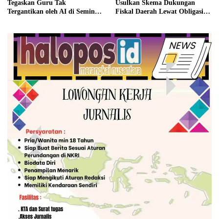
Tegaskan Guru Tak
Usulkan Skema Dukungan
Tergantikan oleh AI di Seminar
Fiskal Daerah Lewat Obligasi
Hardiknas 2026
Daerah