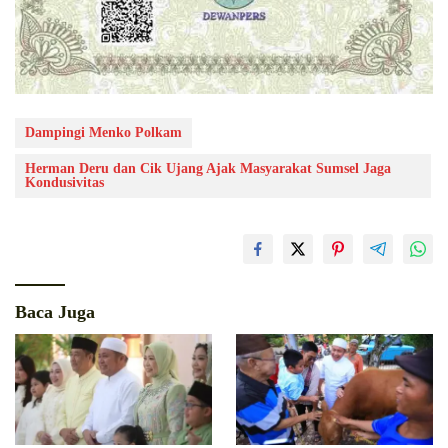
Dampingi Menko Polkam
Herman Deru dan Cik Ujang Ajak Masyarakat Sumsel Jaga
Kondusivitas
Baca Juga