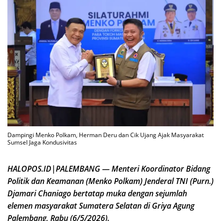
Dampingi Menko Polkam, Herman Deru dan Cik Ujang Ajak Masyarakat
Sumsel Jaga Kondusivitas
HALOPOS.ID|PALEMBANG — Menteri Koordinator Bidang
Politik dan Keamanan (Menko Polkam) Jenderal TNI (Purn.)
Djamari Chaniago bertatap muka dengan sejumlah
elemen masyarakat Sumatera Selatan di Griya Agung
Palembang, Rabu (6/5/2026).