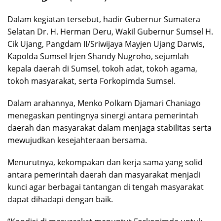
Dalam kegiatan tersebut, hadir Gubernur Sumatera
Selatan Dr. H. Herman Deru, Wakil Gubernur Sumsel H.
Cik Ujang, Pangdam II/Sriwijaya Mayjen Ujang Darwis,
Kapolda Sumsel Irjen Shandy Nugroho, sejumlah
kepala daerah di Sumsel, tokoh adat, tokoh agama,
tokoh masyarakat, serta Forkopimda Sumsel.
Dalam arahannya, Menko Polkam Djamari Chaniago
menegaskan pentingnya sinergi antara pemerintah
daerah dan masyarakat dalam menjaga stabilitas serta
mewujudkan kesejahteraan bersama.
Menurutnya, kekompakan dan kerja sama yang solid
antara pemerintah daerah dan masyarakat menjadi
kunci agar berbagai tantangan di tengah masyarakat
dapat dihadapi dengan baik.