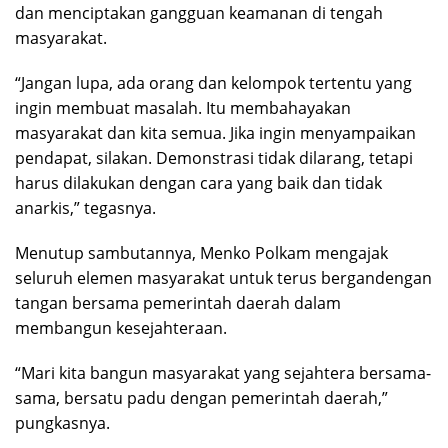
dan menciptakan gangguan keamanan di tengah
masyarakat.
“Jangan lupa, ada orang dan kelompok tertentu yang
ingin membuat masalah. Itu membahayakan
masyarakat dan kita semua. Jika ingin menyampaikan
pendapat, silakan. Demonstrasi tidak dilarang, tetapi
harus dilakukan dengan cara yang baik dan tidak
anarkis,” tegasnya.
Menutup sambutannya, Menko Polkam mengajak
seluruh elemen masyarakat untuk terus bergandengan
tangan bersama pemerintah daerah dalam
membangun kesejahteraan.
“Mari kita bangun masyarakat yang sejahtera bersama-
sama, bersatu padu dengan pemerintah daerah,”
pungkasnya.