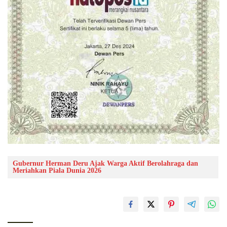
Gubernur Herman Deru Ajak Warga Aktif Berolahraga dan
Meriahkan Piala Dunia 2026