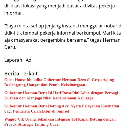
di lokasi-lokasi yang menjadi pusat aktivitas pekerja
informal.
“Saya minta setiap jenjang instansi menggelar nobar di
titik-titik tempat pekerja informal berkumpul. Mari kita
ajak masyarakat bergembira bersama,” tegas Herman
Deru.
Laporan : Adi
Berita Terkait
Open House Iduladha Gubernur Herman Deru di Griya Agung
Berlangsung Hangat dan Penuh Kekeluargaan
Gubernur Herman Deru Isi Hari Raya Idul Adha dengan Berbagi
Kurban dan Menjaga Nilai Kebersamaan Keluarga
Gubernur Herman Deru Dorong Aksi Nyata Pelayanan Kesehatan
bagi Penderita Celah Bibir di Sumsel
Wagub Cik Ujang Tekankan Integrasi Tol Kapal Betung dengan
Proyek Strategis Tanjung Carat