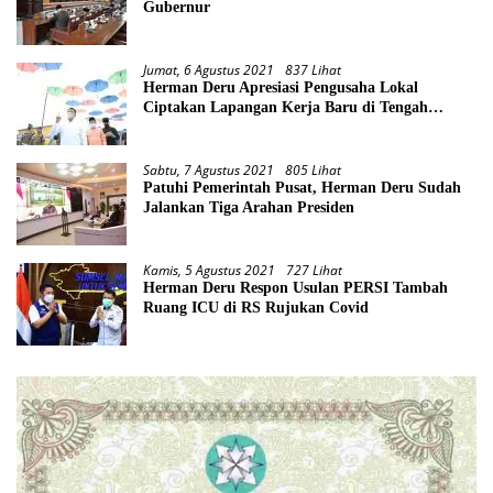
Gubernur
Jumat, 6 Agustus 2021
837 Lihat
Herman Deru Apresiasi Pengusaha Lokal
Ciptakan Lapangan Kerja Baru di Tengah
Pandemi
Sabtu, 7 Agustus 2021
805 Lihat
Patuhi Pemerintah Pusat, Herman Deru Sudah
Jalankan Tiga Arahan Presiden
Kamis, 5 Agustus 2021
727 Lihat
Herman Deru Respon Usulan PERSI Tambah
Ruang ICU di RS Rujukan Covid