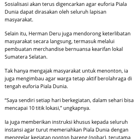
Sosialisasi akan terus digencarkan agar euforia Piala
Dunia dapat dirasakan oleh seluruh lapisan
masyarakat.
Selain itu, Herman Deru juga mendorong keterlibatan
masyarakat secara langsung, termasuk melalui
pembuatan merchandise bernuansa kearifan lokal
Sumatera Selatan.
Tak hanya mengajak masyarakat untuk menonton, ia
juga mengimbau agar warga tetap aktif berolahraga di
tengah euforia Piala Dunia.
“Saya sendiri setiap hari berkegiatan, dalam sehari bisa
mencapai 10 titik lokasi,” ungkapnya.
Ia juga memberikan instruksi khusus kepada seluruh
instansi agar turut memeriahkan Piala Dunia dengan
menggelar kegiatan nonton bareng (nobar), terutama