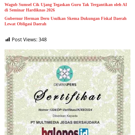
Wagub Sumsel Cik Ujang Tegaskan Guru Tak Tergantikan oleh AI
di Seminar Hardiknas 2026
Gubernur Herman Deru Usulkan Skema Dukungan Fiskal Daerah
Lewat Obligasi Daerah
Post Views:
348