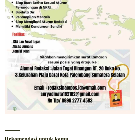
Rekomendasi untuk kamu