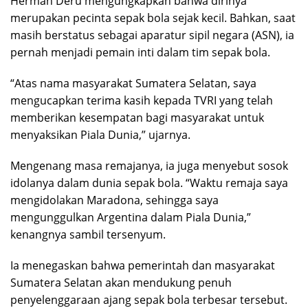
Herman Deru mengungkapkan bahwa dirinya
merupakan pecinta sepak bola sejak kecil. Bahkan, saat
masih berstatus sebagai aparatur sipil negara (ASN), ia
pernah menjadi pemain inti dalam tim sepak bola.
“Atas nama masyarakat Sumatera Selatan, saya
mengucapkan terima kasih kepada TVRI yang telah
memberikan kesempatan bagi masyarakat untuk
menyaksikan Piala Dunia,” ujarnya.
Mengenang masa remajanya, ia juga menyebut sosok
idolanya dalam dunia sepak bola. “Waktu remaja saya
mengidolakan Maradona, sehingga saya
mengunggulkan Argentina dalam Piala Dunia,”
kenangnya sambil tersenyum.
Ia menegaskan bahwa pemerintah dan masyarakat
Sumatera Selatan akan mendukung penuh
penyelenggaraan ajang sepak bola terbesar tersebut.