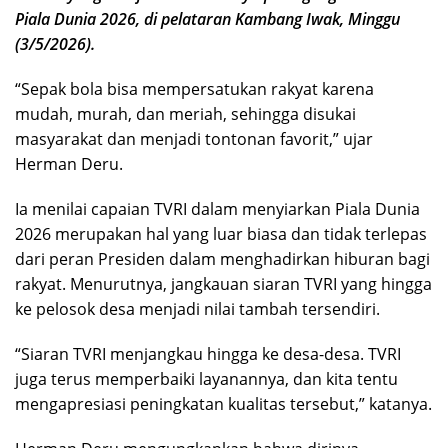
Piala Dunia 2026, di pelataran Kambang Iwak, Minggu
(3/5/2026).
“Sepak bola bisa mempersatukan rakyat karena
mudah, murah, dan meriah, sehingga disukai
masyarakat dan menjadi tontonan favorit,” ujar
Herman Deru.
Ia menilai capaian TVRI dalam menyiarkan Piala Dunia
2026 merupakan hal yang luar biasa dan tidak terlepas
dari peran Presiden dalam menghadirkan hiburan bagi
rakyat. Menurutnya, jangkauan siaran TVRI yang hingga
ke pelosok desa menjadi nilai tambah tersendiri.
“Siaran TVRI menjangkau hingga ke desa-desa. TVRI
juga terus memperbaiki layanannya, dan kita tentu
mengapresiasi peningkatan kualitas tersebut,” katanya.