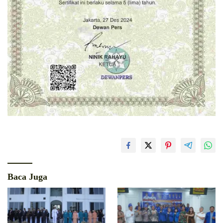
Baca Juga