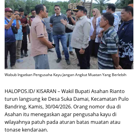
Wabub Ingatkan Pengusaha Kayu Jangan Angkut Muatan Yang Berlebih
HALOPOS.ID/ KISARAN – Wakil Bupati Asahan Rianto
turun langsung ke Desa Suka Damai, Kecamatan Pulo
Bandring, Kamis, 30/04/2026. Orang nomor dua di
Asahan itu menegaskan agar pengusaha kayu di
wilayahnya patuh pada aturan batas muatan atau
tonase kendaraan.