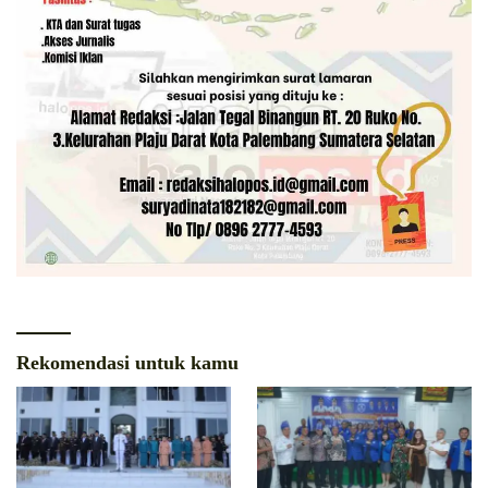
Rekomendasi untuk kamu