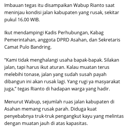
Imbauan tegas itu disampaikan Wabup Rianto saat
meninjau kondisi jalan kabupaten yang rusak, sekitar
pukul 16.00 WIB.
Ikut mendampingi Kadis Perhubungan, Kabag
Pemerintahan, anggota DPRD Asahan, dan Sekretaris
Camat Pulo Bandring.
“Kami tidak menghalangi usaha bapak-bapak. Silakan
jalan, tapi harus ikut aturan. Kalau muatan terus
melebihi tonase, jalan yang sudah susah payah
dibangun ini akan rusak lagi. Yang rugi ya masyarakat
juga,” tegas Rianto di hadapan warga yang hadir.
Menurut Wabup, sejumlah ruas jalan kabupaten di
Asahan memang rusak parah. Diduga kuat
penyebabnya truk-truk pengangkut kayu yang melintas
dengan muatan jauh di atas kapasitas.