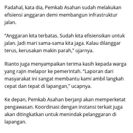
Padahal, kata dia, Pemkab Asahan sudah melakukan
efisiensi anggaran demi membangun infrastruktur
jalan.
“Anggaran kita terbatas. Sudah kita efisiensikan untuk
jalan. Jadi mari sama-sama kita jaga. Kalau dilanggar
terus, kerusakan makin parah,” ujarnya.
Rianto juga menyampaikan terima kasih kepada warga
yang rajin melapor ke pemerintah. “Laporan dari
masyarakat ini sangat membantu kami ambil langkah
cepat dan tepat di lapangan,” ucapnya.
Ke depan, Pemkab Asahan berjanji akan memperketat
pengawasan. Koordinasi dengan instansi terkait juga
akan ditingkatkan untuk menindak pelanggaran di
lapangan.