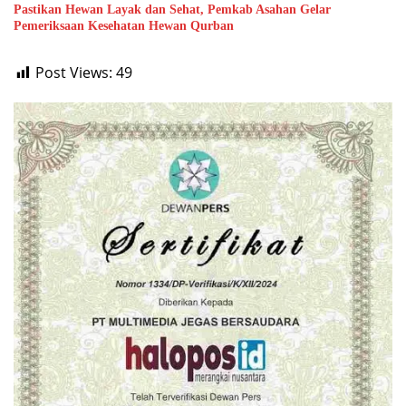
Pastikan Hewan Layak dan Sehat, Pemkab Asahan Gelar
Pemeriksaan Kesehatan Hewan Qurban
Post Views:
49