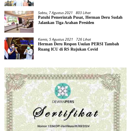
Pandemi
Sabtu, 7 Agustus 2021
803 Lihat
Patuhi Pemerintah Pusat, Herman Deru Sudah
Jalankan Tiga Arahan Presiden
Kamis, 5 Agustus 2021
726 Lihat
Herman Deru Respon Usulan PERSI Tambah
Ruang ICU di RS Rujukan Covid