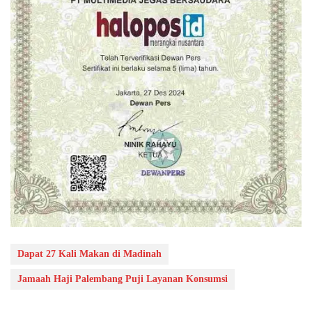
Dapat 27 Kali Makan di Madinah
Jamaah Haji Palembang Puji Layanan Konsumsi