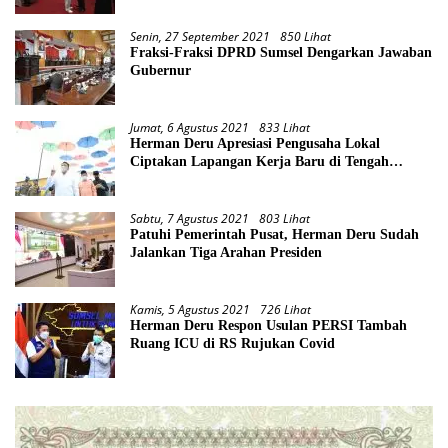
Senin, 27 September 2021
850 Lihat
Fraksi-Fraksi DPRD Sumsel Dengarkan Jawaban
Gubernur
Jumat, 6 Agustus 2021
833 Lihat
Herman Deru Apresiasi Pengusaha Lokal
Ciptakan Lapangan Kerja Baru di Tengah
Pandemi
Sabtu, 7 Agustus 2021
803 Lihat
Patuhi Pemerintah Pusat, Herman Deru Sudah
Jalankan Tiga Arahan Presiden
Kamis, 5 Agustus 2021
726 Lihat
Herman Deru Respon Usulan PERSI Tambah
Ruang ICU di RS Rujukan Covid