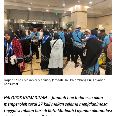
Dapat 27 Kali Makan di Madinah, Jamaah Haji Palembang Puji Layanan
Konsumsi
HALOPOS.ID/MADINAH— Jamaah haji Indonesia akan
memperoleh total 27 kali makan selama menjalanimasa
tinggal sembilan hari di Kota Madinah.Layanan akomodasi