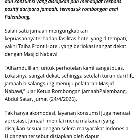
dan konsumsi yang disiapkan pun mendapat respons
positif daripara jamaah, termasuk rombongan asal
Palembang.
Salah satu jamaah mengungkapkan
kepuasannyaterhadap fasilitas hotel yang ditempati,
yakni Taiba Front Hotel, yang berlokasi sangat dekat
dengan Masjid Nabawi.
“Alhamdulillah, untuk perhotelan kami sangatpuas.
Lokasinya sangat dekat, sehingga setelah turun dari lift,
jamaah bisalangsung menuju pelataran Masjid
Nabawi,” ujar Ketua Rombongan jamaahPalembang,
Abdul Satar, Jumat (24/4/2026).
Tak hanya akomodasi, layanan konsumsi juga menuai
apresiasi. Jamaah menilai menu makanan yang
disajikan sesuai dengan selera masyarakat Indonesia.
Hidangan tersebut disiapkan oleh dapur