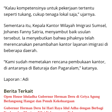
“Kalau kompetensinya untuk pekerjaan tertentu
seperti tukang, cukup tenaga lokal saja,” ujarnya.
Sementara itu, Kepala Kantor Wilayah Imigrasi Sumsel,
Johanes Fanny Satria, menyambut baik usulan
tersebut. Ia menyebutkan bahwa pihaknya telah
merencanakan penambahan kantor layanan imigrasi di
beberapa daerah.
“Kami sudah memetakan rencana pembukaan kantor,
di antaranya di Baturaja dan Pagaralam,” katanya.
Laporan : Adi
Berita Terkait
Open House Iduladha Gubernur Herman Deru di Griya Agung
Berlangsung Hangat dan Penuh Kekeluargaan
Gubernur Herman Deru Isi Hari Raya Idul Adha dengan Berbagi