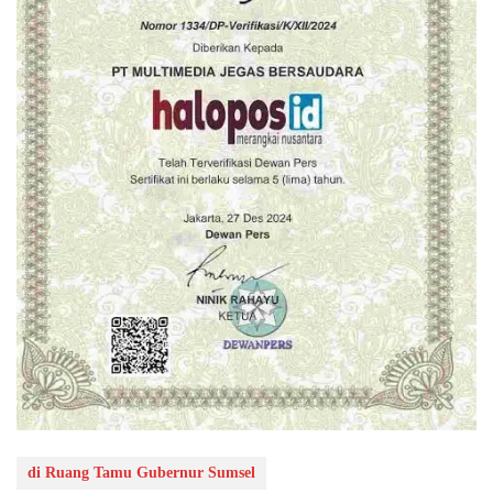
di Ruang Tamu Gubernur Sumsel