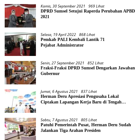
Kamis, 30 September 2021
969 Lihat
DPRD Sumsel Setujui Raperda Perubahan APBD
2021
Selasa, 19 April 2022
868 Lihat
Pemkab PALI Kembali Lantik 71
Pejabat Administrator
Senin, 27 September 2021
852 Lihat
Fraksi-Fraksi DPRD Sumsel Dengarkan Jawaban
Gubernur
Jumat, 6 Agustus 2021
837 Lihat
Herman Deru Apresiasi Pengusaha Lokal
Ciptakan Lapangan Kerja Baru di Tengah
Pandemi
Sabtu, 7 Agustus 2021
805 Lihat
Patuhi Pemerintah Pusat, Herman Deru Sudah
Jalankan Tiga Arahan Presiden