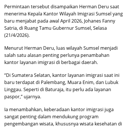
Permintaan tersebut disampaikan Herman Deru saat
menerima Kepala Kantor Wilayah Imigrasi Sumsel yang
baru menjabat pada awal April 2026, Johanes Fanny
Satria, di Ruang Tamu Gubernur Sumsel, Selasa
(21/4/2026).
Menurut Herman Deru, luas wilayah Sumsel menjadi
salah satu alasan penting perlunya penambahan
kantor layanan imigrasi di berbagai daerah.
“Di Sumatera Selatan, kantor layanan imigrasi saat ini
baru terdapat di Palembang, Muara Enim, dan Lubuk
Linggau. Seperti di Baturaja, itu perlu ada layanan
paspor,” ujarnya.
Ia menambahkan, keberadaan kantor imigrasi juga
sangat penting dalam mendukung program
pengembangan wisata, khususnya wisata kesehatan di