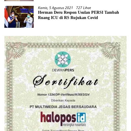
Kamis, 5 Agustus 2021
727 Lihat
Herman Deru Respon Usulan PERSI Tambah
Ruang ICU di RS Rujukan Covid