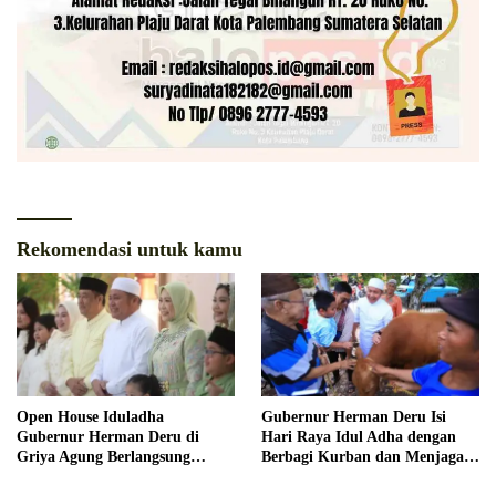
Rekomendasi untuk kamu
Open House Iduladha
Gubernur Herman Deru Isi
Gubernur Herman Deru di
Hari Raya Idul Adha dengan
Griya Agung Berlangsung
Berbagi Kurban dan Menjaga
Hangat dan Penuh
Nilai Kebersamaan Keluarga