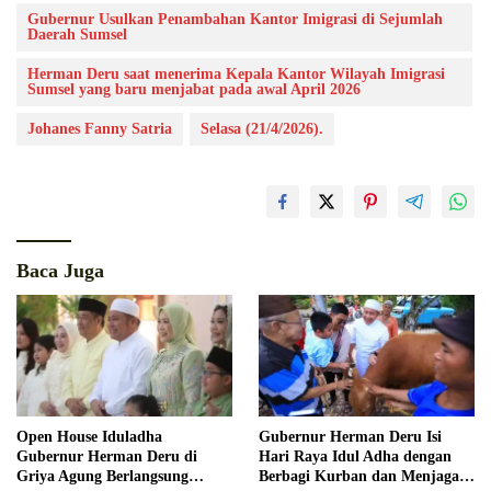
Gubernur Usulkan Penambahan Kantor Imigrasi di Sejumlah
Daerah Sumsel
Herman Deru saat menerima Kepala Kantor Wilayah Imigrasi
Sumsel yang baru menjabat pada awal April 2026
Johanes Fanny Satria
Selasa (21/4/2026).
Baca Juga
Open House Iduladha
Gubernur Herman Deru Isi
Gubernur Herman Deru di
Hari Raya Idul Adha dengan
Griya Agung Berlangsung
Berbagi Kurban dan Menjaga