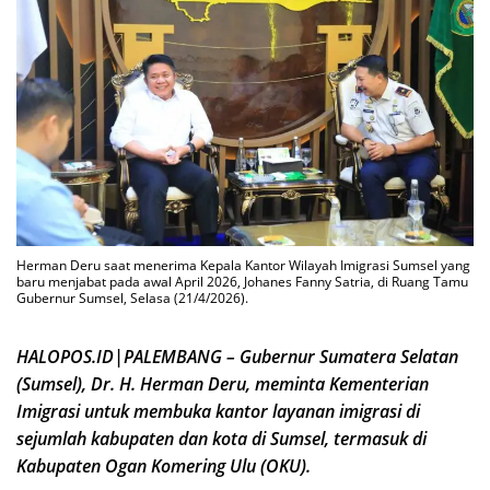
Herman Deru saat menerima Kepala Kantor Wilayah Imigrasi Sumsel yang
baru menjabat pada awal April 2026, Johanes Fanny Satria, di Ruang Tamu
Gubernur Sumsel, Selasa (21/4/2026).
HALOPOS.ID|PALEMBANG – Gubernur Sumatera Selatan
(Sumsel), Dr. H. Herman Deru, meminta Kementerian
Imigrasi untuk membuka kantor layanan imigrasi di
sejumlah kabupaten dan kota di Sumsel, termasuk di
Kabupaten Ogan Komering Ulu (OKU).