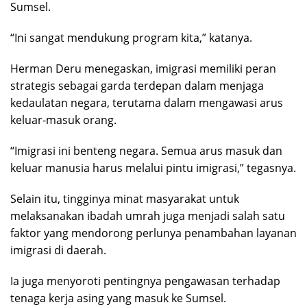
Sumsel.
“Ini sangat mendukung program kita,” katanya.
Herman Deru menegaskan, imigrasi memiliki peran
strategis sebagai garda terdepan dalam menjaga
kedaulatan negara, terutama dalam mengawasi arus
keluar-masuk orang.
“Imigrasi ini benteng negara. Semua arus masuk dan
keluar manusia harus melalui pintu imigrasi,” tegasnya.
Selain itu, tingginya minat masyarakat untuk
melaksanakan ibadah umrah juga menjadi salah satu
faktor yang mendorong perlunya penambahan layanan
imigrasi di daerah.
Ia juga menyoroti pentingnya pengawasan terhadap
tenaga kerja asing yang masuk ke Sumsel.