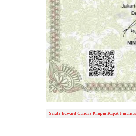
Sekda Edward Candra Pimpin Rapat Finalisasi