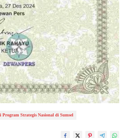
 Program Strategis Nasional di Sumsel