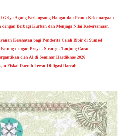
i Griya Agung Berlangsung Hangat dan Penuh Kekeluargaan
a dengan Berbagi Kurban dan Menjaga Nilai Kebersamaan
anan Kesehatan bagi Penderita Celah Bibir di Sumsel
 Betung dengan Proyek Strategis Tanjung Carat
gantikan oleh AI di Seminar Hardiknas 2026
n Fiskal Daerah Lewat Obligasi Daerah